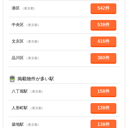
港区
542件
（東京都）
中央区
538件
（東京都）
文京区
416件
（東京都）
品川区
360件
（東京都）
掲載物件が多い駅
八丁堀駅
158件
（東京都）
人形町駅
138件
（東京都）
築地駅
138件
（東京都）