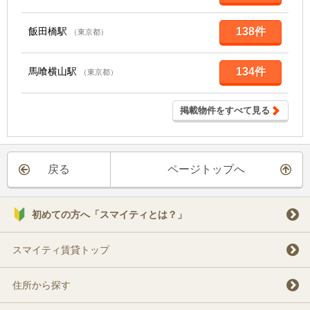
飯田橋駅
138件
（東京都）
馬喰横山駅
134件
（東京都）
掲載物件をすべて見る
戻る
ページトップへ
初めての方へ「スマイティとは？」
スマイティ賃貸トップ
住所から探す