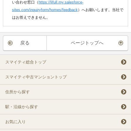
い合わせ窓口（
https://lifull.my.salesforce-
sites.com/inquiryform/homes/feedback
）へお願いします。当社で
はお答えできません。
戻る
ページトップへ
スマイティ総合トップ
スマイティ中古マンショントップ
住所から探す
駅・沿線から探す
お気に入り