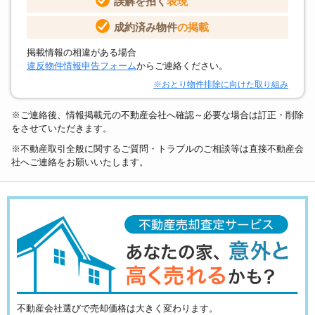
誤解を招く
表現
成約済み物件
の掲載
掲載情報の相違がある場合
違反物件情報申告フォーム
からご連絡ください。
※おとり物件排除に向けた取り組み
※ご連絡後、情報掲載元の不動産会社へ確認～必要な場合は訂正・削除
をさせていただきます。
※不動産取引全般に関するご質問・トラブルのご相談等は直接不動産会
社へご連絡をお願いいたします。
不動産会社選びで売却価格は大きく変わります。