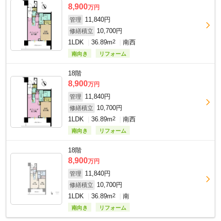
8,900
万円
11,840円
管理
10,700円
修繕積立
1LDK
36.89m
2
南西
南向き
リフォーム
18階
8,900
万円
11,840円
管理
10,700円
修繕積立
1LDK
36.89m
2
南西
南向き
リフォーム
18階
8,900
万円
11,840円
管理
10,700円
修繕積立
1LDK
36.89m
2
南
南向き
リフォーム