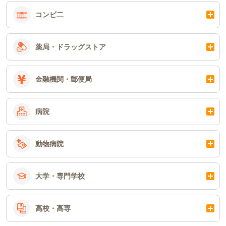
コンビ二
薬局・ドラッグストア
金融機関・郵便局
病院
動物病院
大学・専門学校
高校・高専