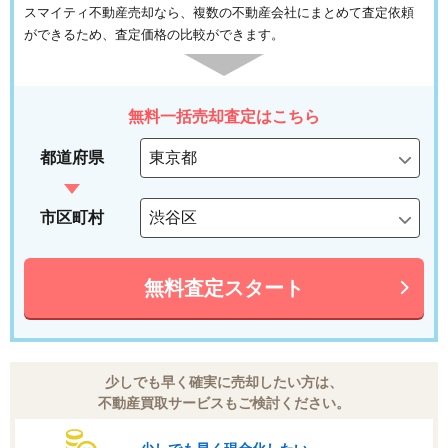
スマイティ不動産売却なら、複数の不動産会社にまとめて査定依頼
ができるため、査定価格の比較ができます。
無料一括売却査定はこちら
都道府県
市区町村
無料査定スタート
少しでも早く確実に売却したい方は、
不動産買取サービスもご検討ください。