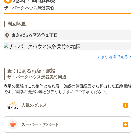
ザ・パークハウス渋谷美竹
周辺地図
東京都渋谷区渋谷１丁目
大きな地図で見る
近くにあるお店・施設
ザ・パークハウス渋谷美竹周辺
表示の距離はこの物件と各お店・施設の緯度経度から算出した直線距離
です。実際の徒歩距離とは異なりますのでご了承ください。
人気のグルメ
スーパー・デパート