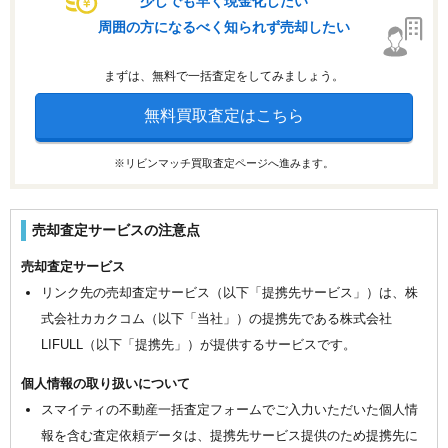
少しでも早く現金化したい
周囲の方になるべく知られず売却したい
まずは、無料で一括査定をしてみましょう。
無料買取査定はこちら
※リビンマッチ買取査定ページへ進みます。
売却査定サービスの注意点
売却査定サービス
リンク先の売却査定サービス（以下「提携先サービス」）は、株
式会社カカクコム（以下「当社」）の提携先である株式会社
LIFULL（以下「提携先」）が提供するサービスです。
個人情報の取り扱いについて
スマイティの不動産一括査定フォームでご入力いただいた個人情
報を含む査定依頼データは、提携先サービス提供のため提携先に