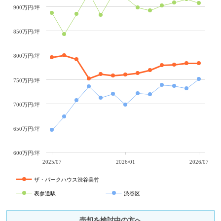
900万円/坪
850万円/坪
800万円/坪
750万円/坪
700万円/坪
650万円/坪
600万円/坪
2025/07
2026/01
2026/07
ザ・パークハウス渋谷美竹
表参道駅
渋谷区
売却を検討中の方へ