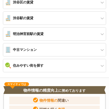
渋谷区の賃貸
渋谷駅の賃貸
明治神宮前駅の賃貸
中古マンション
住みやすい街を探す
スマイティでは
物件情報の精度向上
に努めております
物件情報の
間違い