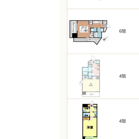
6階
4階
4階