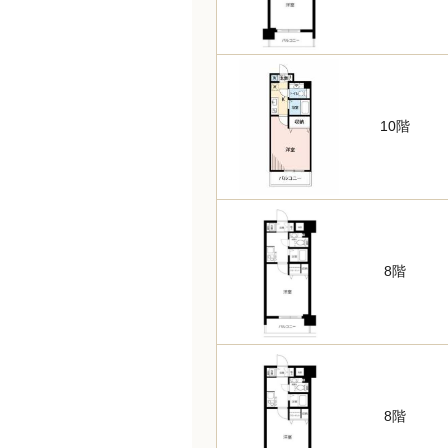
10階
8階
8階