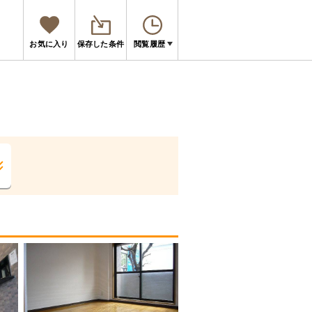
お気に入り
保存した条件
閲覧履歴