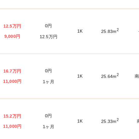
0円
12.5万円
2
1K
25.83m
9,000円
12.5万円
0円
16.7万円
2
1K
25.64m
11,000円
1ヶ月
0円
15.2万円
2
1K
25.33m
11,000円
1ヶ月