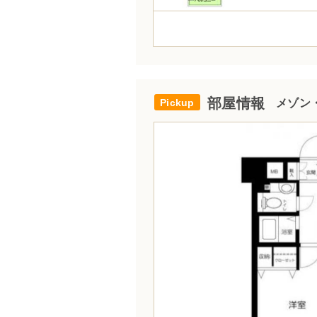
部屋情報
メゾン・