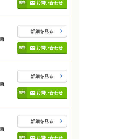
お問い合わせ
詳細を見る
南西
お問い合わせ
詳細を見る
南西
お問い合わせ
詳細を見る
北西
お問い合わせ