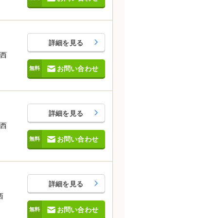
詳細を見る
南西
お問い合わせ
詳細を見る
北西
お問い合わせ
詳細を見る
西
お問い合わせ