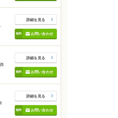
詳細を見る
-
お問い合わせ
詳細を見る
南西
お問い合わせ
詳細を見る
南
お問い合わせ