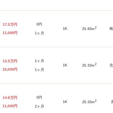
0円
17.5万円
2
1K
25.83m
11,000円
1ヶ月
1ヶ月
13.5万円
2
1K
25.33m
10,000円
1ヶ月
0円
14.8万円
2
1K
25.33m
11,000円
2ヶ月