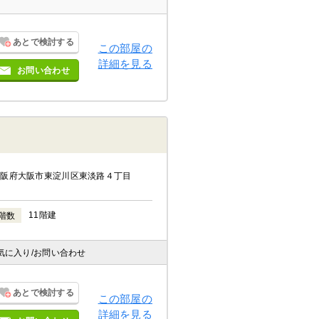
あとで検討する
この部屋の
詳細を見る
お問い合わせ
大阪府大阪市東淀川区東淡路４丁目
11階建
階数
気に入り
/お問い合わせ
あとで検討する
この部屋の
詳細を見る