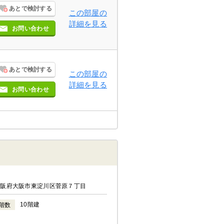
あとで検討する
この部屋の
詳細を見る
お問い合わせ
あとで検討する
この部屋の
詳細を見る
お問い合わせ
大阪府大阪市東淀川区菅原７丁目
10階建
階数