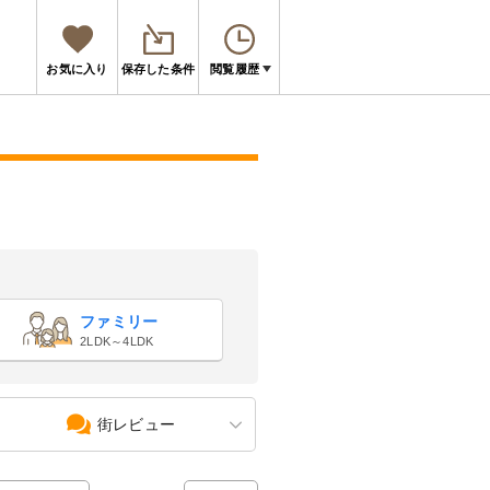
お気に入り
保存した条件
閲覧履歴
ファミリー
2LDK～4LDK
街レビュー