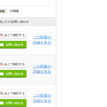
13階建
階数
気に入り
/お問い合わせ
あとで検討する
この部屋の
詳細を見る
お問い合わせ
あとで検討する
この部屋の
詳細を見る
お問い合わせ
あとで検討する
この部屋の
詳細を見る
お問い合わせ