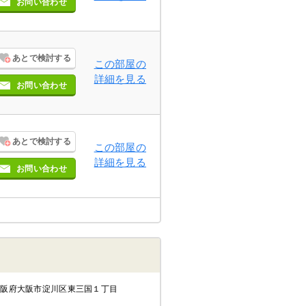
お問い合わせ
あとで検討する
この部屋の
詳細を見る
お問い合わせ
あとで検討する
この部屋の
詳細を見る
お問い合わせ
大阪府大阪市淀川区東三国１丁目