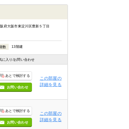
大阪府大阪市東淀川区豊新５丁目
13階建
階数
気に入り
/お問い合わせ
あとで検討する
この部屋の
詳細を見る
お問い合わせ
あとで検討する
この部屋の
詳細を見る
お問い合わせ