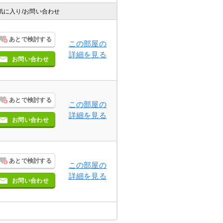
気に入り
/お問い合わせ
あとで検討する
この部屋の
詳細を見る
お問い合わせ
あとで検討する
この部屋の
詳細を見る
お問い合わせ
あとで検討する
この部屋の
詳細を見る
お問い合わせ