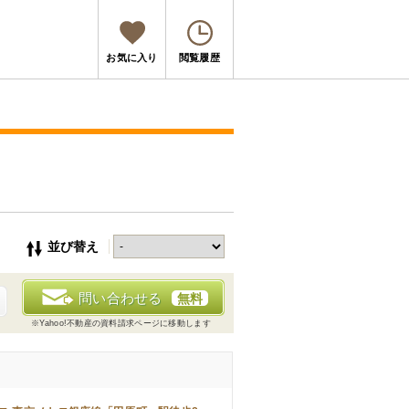
お気に入り
閲覧履歴
並び替え
問い合わせる
無料
※Yahoo!不動産の資料請求ページに移動します