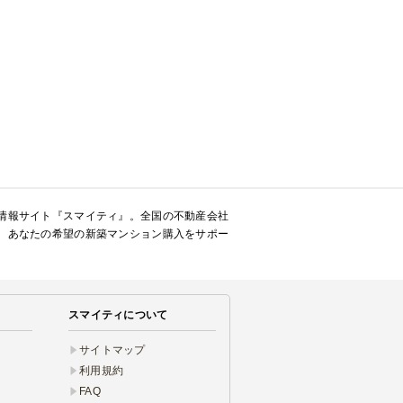
情報サイト『スマイティ』。全国の不動産会社
、あなたの希望の新築マンション購入をサポー
スマイティについて
サイトマップ
利用規約
FAQ