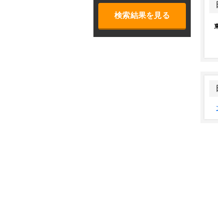
検索結果を見る