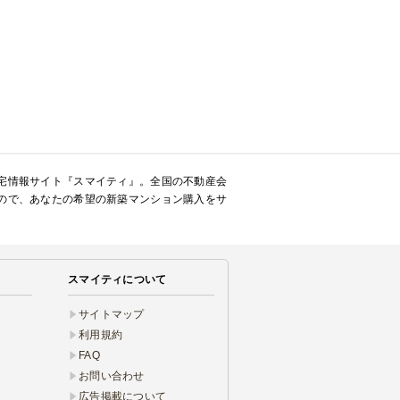
宅情報サイト『スマイティ』。全国の不動産会
ので、あなたの希望の新築マンション購入をサ
スマイティについて
サイトマップ
利用規約
FAQ
お問い合わせ
広告掲載について