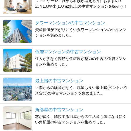
ファミリーやこれから家族が増える方におすすめ！
広々100平米(100m2)以上の中古マンションを探そう！
タワーマンションの中古マンション
資産価値が下がりにくいタワーマンションの中古マン
ションを集めました。
低層マンションの中古マンション
住人が少なく閑静な住環境が魅力の中古の低層マンシ
ョンを集めました。
最上階の中古マンション
上階からの騒音がなく、眺望も良い最上階(ペントハウ
ス含む)の中古マンションを集めました。
角部屋の中古マンション
窓が多く、隣接する部屋からの生活音も気になりにく
い角部屋の中古マンションを集めました。