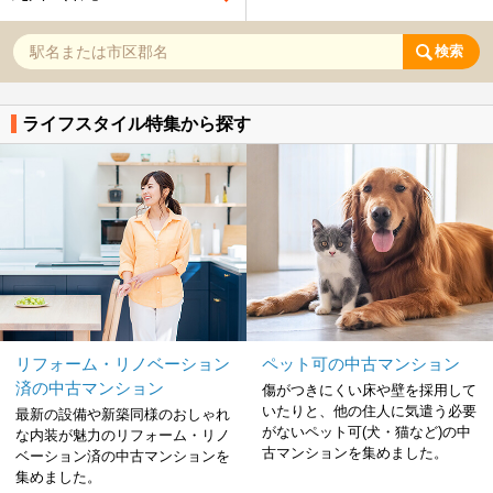
検索
ライフスタイル特集から探す
リフォーム・リノベーション
ペット可の中古マンション
済の中古マンション
傷がつきにくい床や壁を採用して
いたりと、他の住人に気遣う必要
最新の設備や新築同様のおしゃれ
がないペット可(犬・猫など)の中
な内装が魅力のリフォーム・リノ
古マンションを集めました。
ベーション済の中古マンションを
集めました。