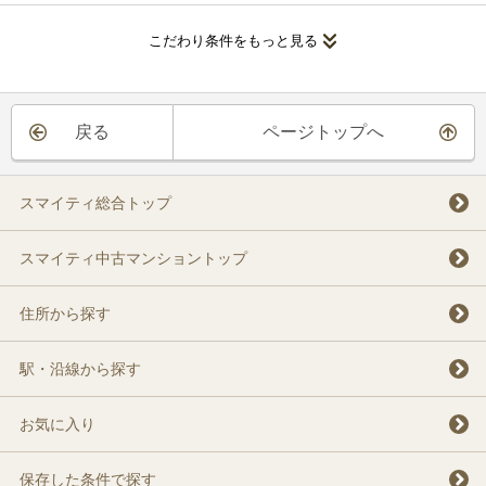
こだわり条件をもっと見る
戻る
ページトップへ
スマイティ総合トップ
スマイティ中古マンショントップ
住所から探す
駅・沿線から探す
お気に入り
保存した条件で探す