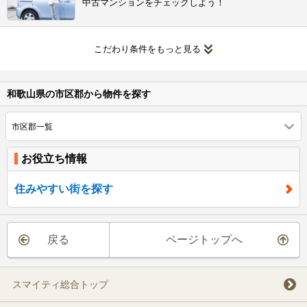
中古マンションをチェックしよう！
こだわり条件をもっと見る
和歌山県の市区郡から物件を探す
市区郡一覧
お役立ち情報
住みやすい街を探す
戻る
ページトップへ
スマイティ総合トップ