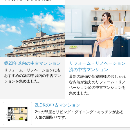
築20年以内の中古マンション
リフォーム・リノベーション
済の中古マンション
リフォーム・リノベーションにも
おすすめの築20年以内の中古マン
最新の設備や新築同様のおしゃれ
ションを集めました。
な内装が魅力のリフォーム・リノ
ベーション済の中古マンションを
集めました。
2LDKの中古マンション
2つの部屋とリビング・ダイニング・キッチンがある
人気の間取りです。