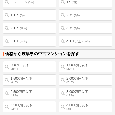
ワンルーム
1K
(3件)
(2件)
1LDK
2DK
(8件)
(2件)
2LDK
3DK
(19件)
(2件)
3LDK
4LDK以上
(95件)
(31件)
価格から岐阜県の中古マンションを探す
500万円以下
1,000万円以下
(25件)
(22件)
1,500万円以下
2,000万円以下
(45件)
(26件)
2,500万円以下
3,000万円以下
(12件)
(11件)
3,500万円以下
4,000万円以下
(15件)
(3件)