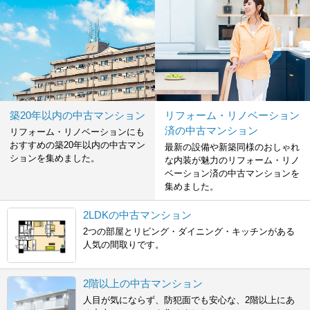
築20年以内の中古マンション
リフォーム・リノベーション
済の中古マンション
リフォーム・リノベーションにも
おすすめの築20年以内の中古マン
最新の設備や新築同様のおしゃれ
ションを集めました。
な内装が魅力のリフォーム・リノ
ベーション済の中古マンションを
集めました。
2LDKの中古マンション
2つの部屋とリビング・ダイニング・キッチンがある
人気の間取りです。
2階以上の中古マンション
人目が気にならず、防犯面でも安心な、2階以上にあ