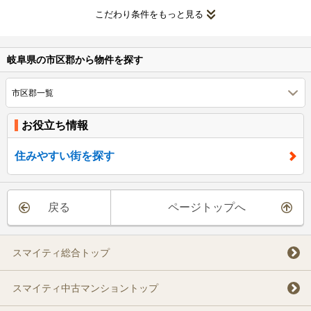
こだわり条件をもっと見る
岐阜県の市区郡から物件を探す
市区郡一覧
お役立ち情報
住みやすい街を探す
戻る
ページトップへ
スマイティ総合トップ
スマイティ中古マンショントップ