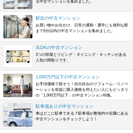
る中古マンションを集めました。
駅近の中古マンション
お買い物やお出かけ、日常の通勤・通学にも便利な駅
まで5分以内の中古マンションを集めました。
3LDKの中古マンション
3つの部屋とリビング・ダイニング・キッチンがある
人気の間取りです。
1,000万円以下の中古マンション
お手頃価格で探そう！自分好みのリフォーム・リノベ
ーションを前提に購入価格を抑えたい人にもピッタリ
の「1,000万円以下」の中古マンション特集。
駐車場ありの中古マンション
車はどこに駐車できる？駐車場が敷地内や近隣にある
中古マンションをチェックしよう！