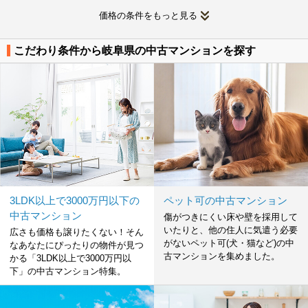
価格の条件をもっと見る
こだわり条件から岐阜県の中古マンションを探す
3LDK以上で3000万円以下の
ペット可の中古マンション
中古マンション
傷がつきにくい床や壁を採用して
いたりと、他の住人に気遣う必要
広さも価格も譲りたくない！そん
がないペット可(犬・猫など)の中
なあなたにぴったりの物件が見つ
古マンションを集めました。
かる「3LDK以上で3000万円以
下」の中古マンション特集。