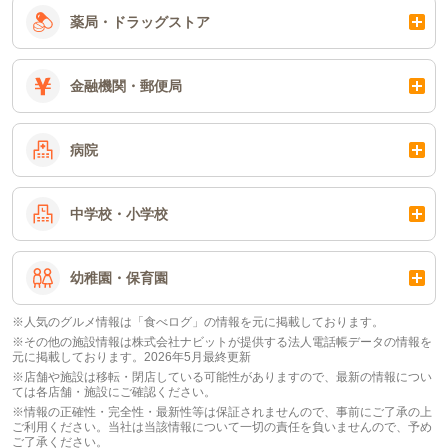
薬局・ドラッグストア
金融機関・郵便局
病院
中学校・小学校
幼稚園・保育園
※人気のグルメ情報は「食べログ」の情報を元に掲載しております。
※その他の施設情報は株式会社ナビットが提供する法人電話帳データの情報を
元に掲載しております。2026年5月最終更新
※店舗や施設は移転・閉店している可能性がありますので、最新の情報につい
ては各店舗・施設にご確認ください。
※情報の正確性・完全性・最新性等は保証されませんので、事前にご了承の上
ご利用ください。当社は当該情報について一切の責任を負いませんので、予め
ご了承ください。