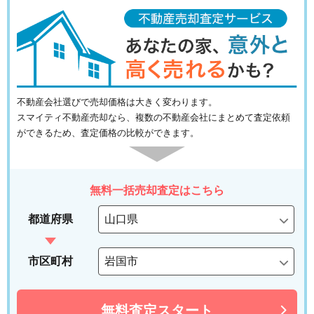
不動産会社選びで売却価格は大きく変わります。
スマイティ不動産売却なら、複数の不動産会社にまとめて査定依頼
ができるため、査定価格の比較ができます。
無料一括売却査定はこちら
都道府県
市区町村
無料査定スタート