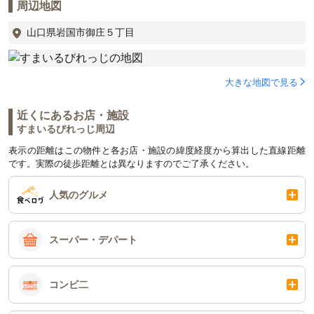
周辺地図
山口県岩国市御庄５丁目
大きな地図で見る
近くにあるお店・施設
すまいるびれっじ周辺
表示の距離はこの物件と各お店・施設の緯度経度から算出した直線距離
です。実際の徒歩距離とは異なりますのでご了承ください。
人気のグルメ
スーパー・デパート
コンビ二