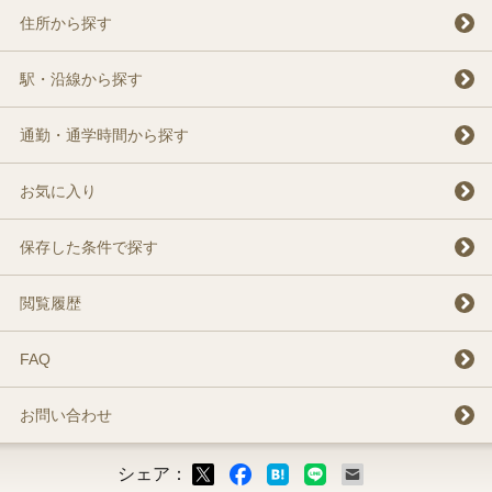
住所から探す
駅・沿線から探す
通勤・通学時間から探す
お気に入り
保存した条件で探す
閲覧履歴
FAQ
お問い合わせ
シェア：
ックマーク
ok
LINE
メール