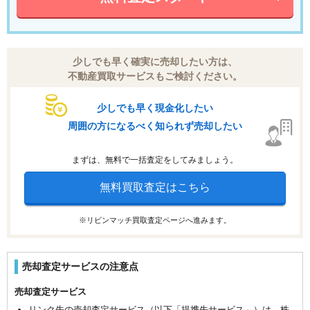
少しでも早く確実に売却したい方は、
不動産買取サービスもご検討ください。
少しでも早く現金化したい
周囲の方になるべく知られず売却したい
まずは、無料で一括査定をしてみましょう。
無料買取査定はこちら
※リビンマッチ買取査定ページへ進みます。
売却査定サービスの注意点
売却査定サービス
リンク先の売却査定サービス（以下「提携先サービス」）は、株