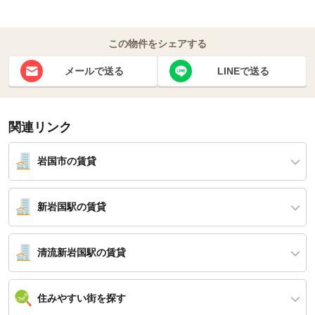
この物件をシェアする
メールで送る
LINEで送る
関連リンク
岩国市の賃貸
新岩国駅の賃貸
清流新岩国駅の賃貸
住みやすい街を探す