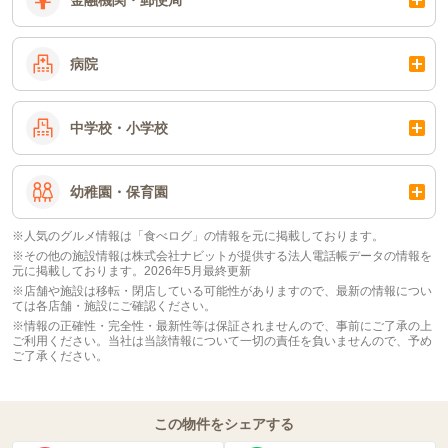
金融機関・郵便局
病院
中学校・小学校
幼稚園・保育園
※人気のグルメ情報は「食べログ」の情報を元に掲載しております。
※その他の施設情報は株式会社ナビットが提供する法人電話帳データの情報を
元に掲載しております。2026年5月最終更新
※店舗や施設は移転・閉店している可能性がありますので、最新の情報につい
ては各店舗・施設にご確認ください。
※情報の正確性・完全性・最新性等は保証されませんので、事前にご了承の上
ご利用ください。当社は当該情報について一切の責任を負いませんので、予め
ご了承ください。
この物件をシェアする