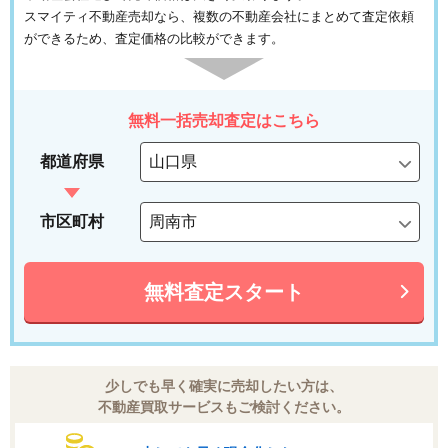
スマイティ不動産売却なら、複数の不動産会社にまとめて査定依頼
ができるため、査定価格の比較ができます。
無料一括売却査定はこちら
都道府県
市区町村
無料査定スタート
少しでも早く確実に売却したい方は、
不動産買取サービスもご検討ください。