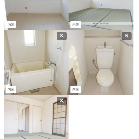
内装
内装
内装
内装