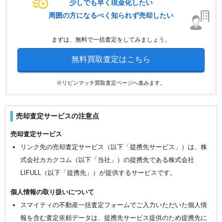
少しでも早く現金化したい
周囲の方になるべく知られず売却したい
まずは、無料で一括査定をしてみましょう。
無料買取査定はこちら
※リビンマッチ買取査定ページへ進みます。
売却査定サービスの注意点
売却査定サービス
リンク先の売却査定サービス（以下「提携先サービス」）は、株
式会社カカクコム（以下「当社」）の提携先である株式会社
LIFULL（以下「提携先」）が提供するサービスです。
個人情報の取り扱いについて
スマイティの不動産一括査定フォームでご入力いただいた個人情
報を含む査定依頼データは、提携先サービス提供のため提携先に