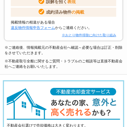
誤解を招く
表現
成約済み物件
の掲載
掲載情報の相違がある場合
違反物件情報申告フォーム
からご連絡ください。
※おとり物件排除に向けた取り組み
※ご連絡後、情報掲載元の不動産会社へ確認～必要な場合は訂正・削除
をさせていただきます。
※不動産取引全般に関するご質問・トラブルのご相談等は直接不動産会
社へご連絡をお願いいたします。
不動産会社選びで売却価格は大きく変わります。