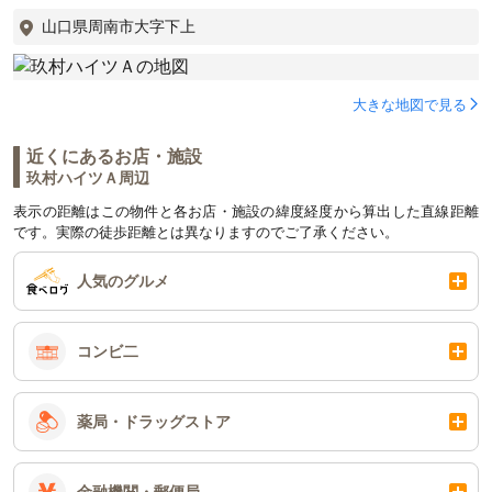
山口県周南市大字下上
大きな地図で見る
近くにあるお店・施設
玖村ハイツＡ周辺
表示の距離はこの物件と各お店・施設の緯度経度から算出した直線距離
です。実際の徒歩距離とは異なりますのでご了承ください。
人気のグルメ
コンビ二
薬局・ドラッグストア