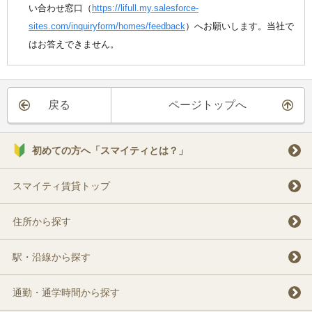
い合わせ窓口（
https://lifull.my.salesforce-
sites.com/inquiryform/homes/feedback
）へお願いします。当社で
はお答えできません。
戻る
ページトップへ
初めての方へ「スマイティとは？」
スマイティ賃貸トップ
住所から探す
駅・沿線から探す
通勤・通学時間から探す