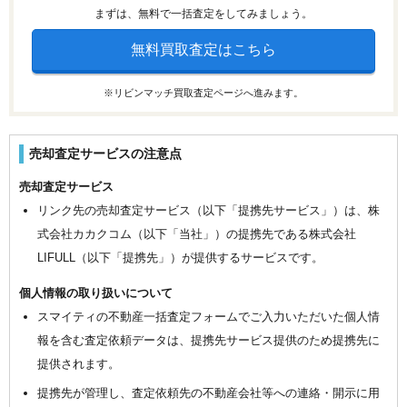
まずは、無料で一括査定をしてみましょう。
無料買取査定はこちら
※リビンマッチ買取査定ページへ進みます。
売却査定サービスの注意点
売却査定サービス
リンク先の売却査定サービス（以下「提携先サービス」）は、株
式会社カカクコム（以下「当社」）の提携先である株式会社
LIFULL（以下「提携先」）が提供するサービスです。
個人情報の取り扱いについて
スマイティの不動産一括査定フォームでご入力いただいた個人情
報を含む査定依頼データは、提携先サービス提供のため提携先に
提供されます。
提携先が管理し、査定依頼先の不動産会社等への連絡・開示に用