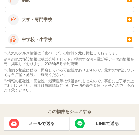
大学・専門学校
中学校・小学校
※人気のグルメ情報は「食べログ」の情報を元に掲載しております。
※その他の施設情報は株式会社ナビットが提供する法人電話帳データの情報を
元に掲載しております。2026年5月最終更新
※店舗や施設は移転・閉店している可能性がありますので、最新の情報につい
ては各店舗・施設にご確認ください。
※情報の正確性・完全性・最新性等は保証されませんので、事前にご了承の上
ご利用ください。当社は当該情報について一切の責任を負いませんので、予め
ご了承ください。
この物件をシェアする
メールで送る
LINEで送る