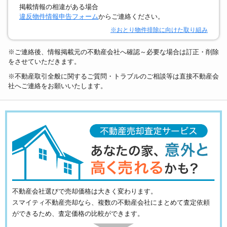
掲載情報の相違がある場合
違反物件情報申告フォーム
からご連絡ください。
※おとり物件排除に向けた取り組み
※ご連絡後、情報掲載元の不動産会社へ確認～必要な場合は訂正・削除
をさせていただきます。
※不動産取引全般に関するご質問・トラブルのご相談等は直接不動産会
社へご連絡をお願いいたします。
不動産会社選びで売却価格は大きく変わります。
スマイティ不動産売却なら、複数の不動産会社にまとめて査定依頼
ができるため、査定価格の比較ができます。