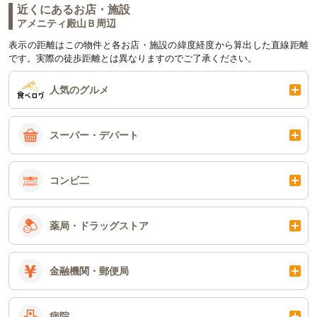
近くにあるお店・施設
アメニティ殿山Ｂ周辺
表示の距離はこの物件と各お店・施設の緯度経度から算出した直線距離
です。実際の徒歩距離とは異なりますのでご了承ください。
人気のグルメ
スーパー・デパート
コンビ二
薬局・ドラッグストア
金融機関・郵便局
病院