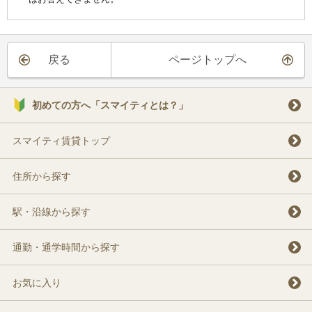
戻る
ページトップへ
初めての方へ「スマイティとは？」
スマイティ賃貸トップ
住所から探す
駅・沿線から探す
通勤・通学時間から探す
お気に入り