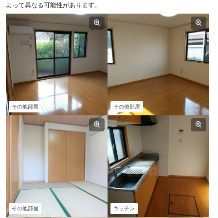
よって異なる可能性があります。
その他部屋
その他部屋
その他部屋
キッチン