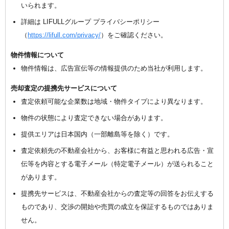
いられます。
詳細は LIFULLグループ プライバシーポリシー
（
https://lifull.com/privacy/
）をご確認ください。
物件情報について
物件情報は、広告宣伝等の情報提供のため当社が利用します。
売却査定の提携先サービスについて
査定依頼可能な企業数は地域・物件タイプにより異なります。
物件の状態により査定できない場合があります。
提供エリアは日本国内（一部離島等を除く）です。
査定依頼先の不動産会社から、お客様に有益と思われる広告・宣
伝等を内容とする電子メール（特定電子メール）が送られること
があります。
提携先サービスは、不動産会社からの査定等の回答をお伝えする
ものであり、交渉の開始や売買の成立を保証するものではありま
せん。