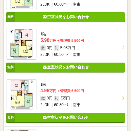
2LDK
60.80m
2
南東
空室状況をお問い合わせ
1階
5.98
万円
管理費 5,500円
0円
5.98万円
敷
礼
2LDK
60.80m
2
南東
空室状況をお問い合わせ
1階
4.98
万円
管理費 5,500円
0円
3万円
敷
礼
2LDK
60.80m
2
南東
空室状況をお問い合わせ