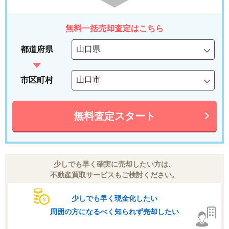
無料一括売却査定はこちら
都道府県
市区町村
無料査定スタート
少しでも早く確実に売却したい方は、
不動産買取サービスもご検討ください。
少しでも早く現金化したい
周囲の方になるべく知られず売却したい