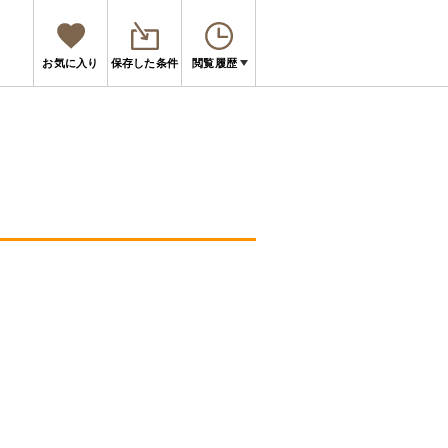
お気に入り
保存した条件
閲覧履歴