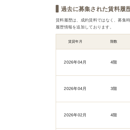
過去に募集された賃料履歴(
賃料履歴は、成約賃料ではなく、募集時
履歴情報を追加しております。
賃貸年月
階数
2026年04月
4階
2026年04月
3階
2026年02月
4階