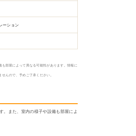
レーション
備も部屋によって異なる可能性があります。情報に
ませんので、予めご了承ください。
す。また、室内の様子や設備も部屋によ