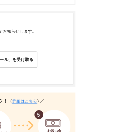
でお知らせします。
ール」を受け取る