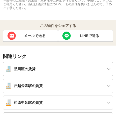
※情報の正確性・完全性・最新性等は保証されませんので、事前にご了承の上
ご利用ください。当社は当該情報について一切の責任を負いませんので、予め
ご了承ください。
この物件をシェアする
メールで送る
LINEで送る
関連リンク
品川区の賃貸
戸越公園駅の賃貸
荏原中延駅の賃貸