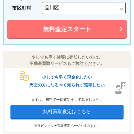
市区町村
無料査定スタート
少しでも早く確実に売却したい方は、
不動産買取サービスもご検討ください。
少しでも早く現金化したい
周囲の方になるべく知られず売却したい
まずは、無料で一括査定をしてみましょう。
無料買取査定はこちら
※リビンマッチ買取査定ページへ進みます。