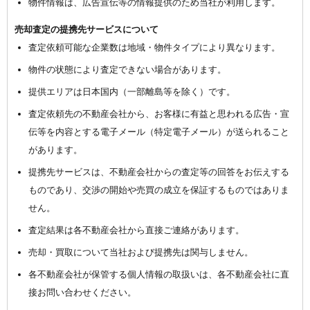
物件情報は、広告宣伝等の情報提供のため当社が利用します。
売却査定の提携先サービスについて
査定依頼可能な企業数は地域・物件タイプにより異なります。
物件の状態により査定できない場合があります。
提供エリアは日本国内（一部離島等を除く）です。
査定依頼先の不動産会社から、お客様に有益と思われる広告・宣
伝等を内容とする電子メール（特定電子メール）が送られること
があります。
提携先サービスは、不動産会社からの査定等の回答をお伝えする
ものであり、交渉の開始や売買の成立を保証するものではありま
せん。
査定結果は各不動産会社から直接ご連絡があります。
売却・買取について当社および提携先は関与しません。
各不動産会社が保管する個人情報の取扱いは、各不動産会社に直
接お問い合わせください。