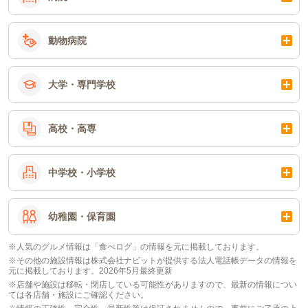
動物病院
大学・専門学校
高校・高専
中学校・小学校
幼稚園・保育園
※人気のグルメ情報は「食べログ」の情報を元に掲載しております。
※その他の施設情報は株式会社ナビットが提供する法人電話帳データの情報を
元に掲載しております。2026年5月最終更新
※店舗や施設は移転・閉店している可能性がありますので、最新の情報につい
ては各店舗・施設にご確認ください。