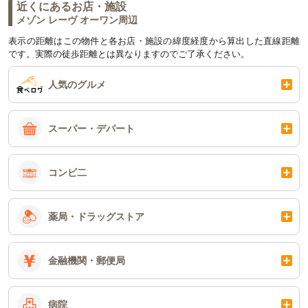
近くにあるお店・施設
メゾン レーヴ オーワン周辺
表示の距離はこの物件と各お店・施設の緯度経度から算出した直線距離
です。実際の徒歩距離とは異なりますのでご了承ください。
人気のグルメ
スーパー・デパート
コンビ二
薬局・ドラッグストア
金融機関・郵便局
病院