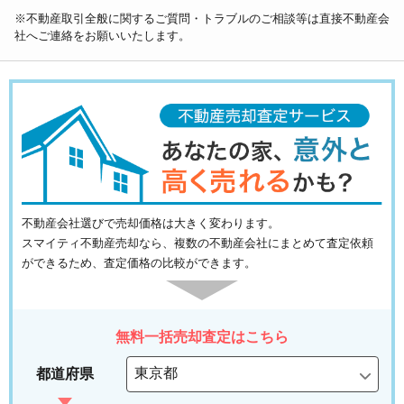
※不動産取引全般に関するご質問・トラブルのご相談等は直接不動産会
社へご連絡をお願いいたします。
不動産会社選びで売却価格は大きく変わります。
スマイティ不動産売却なら、複数の不動産会社にまとめて査定依頼
ができるため、査定価格の比較ができます。
無料一括売却査定はこちら
都道府県