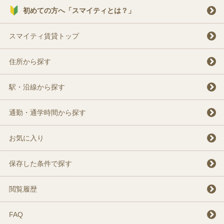
初めての方へ「スマイティとは？」
スマイティ賃貸トップ
住所から探す
駅・沿線から探す
通勤・通学時間から探す
お気に入り
保存した条件で探す
閲覧履歴
FAQ