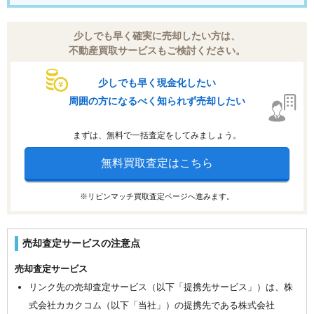
少しでも早く確実に売却したい方は、
不動産買取サービスもご検討ください。
少しでも早く現金化したい
周囲の方になるべく知られず売却したい
まずは、無料で一括査定をしてみましょう。
無料買取査定はこちら
※リビンマッチ買取査定ページへ進みます。
売却査定サービスの注意点
売却査定サービス
リンク先の売却査定サービス（以下「提携先サービス」）は、株
式会社カカクコム（以下「当社」）の提携先である株式会社