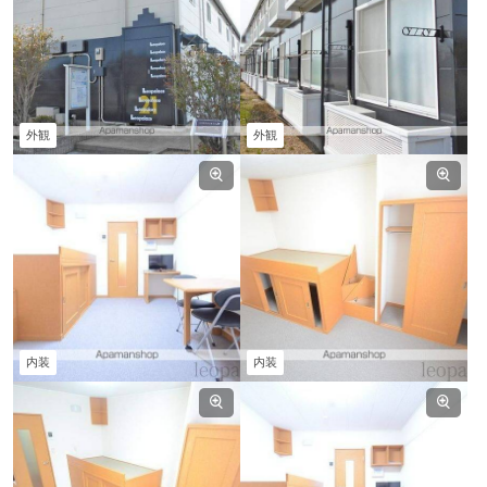
外観
外観
内装
内装