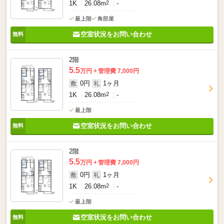
1K
26.08m
2
-
最上階
角部屋
空室状況をお問い合わせ
2階
5.5
万円
管理費 7,000円
0円
1ヶ月
敷
礼
1K
26.08m
2
-
最上階
空室状況をお問い合わせ
2階
5.5
万円
管理費 7,000円
0円
1ヶ月
敷
礼
1K
26.08m
2
-
最上階
空室状況をお問い合わせ