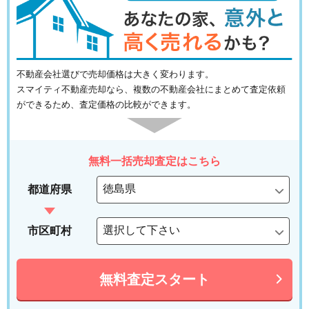
不動産会社選びで売却価格は大きく変わります。
スマイティ不動産売却なら、複数の不動産会社にまとめて査定依頼
ができるため、査定価格の比較ができます。
無料一括売却査定はこちら
都道府県
市区町村
無料査定スタート