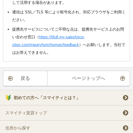
して活用する場合があります。
通信は SSL／TLS 等により暗号化され、対応ブラウザをご利用く
ださい。
提携先サービスについてご不明な点は、提携先サービス上のお問
い合わせ窓口（
https://lifull.my.salesforce-
sites.com/inquiryform/homes/feedback
）へお願いします。当社で
はお答えできません。
戻る
ページトップへ
初めての方へ「スマイティとは？」
スマイティ賃貸トップ
住所から探す