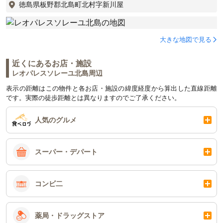
徳島県板野郡北島町北村字新川屋
大きな地図で見る
近くにあるお店・施設
レオパレスソレーユ北島周辺
表示の距離はこの物件と各お店・施設の緯度経度から算出した直線距離
です。実際の徒歩距離とは異なりますのでご了承ください。
人気のグルメ
スーパー・デパート
コンビ二
薬局・ドラッグストア