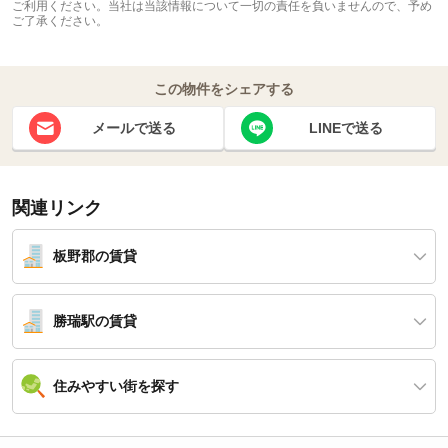
ご利用ください。当社は当該情報について一切の責任を負いませんので、予め
ご了承ください。
この物件をシェアする
メールで送る
LINEで送る
関連リンク
板野郡の賃貸
勝瑞駅の賃貸
住みやすい街を探す