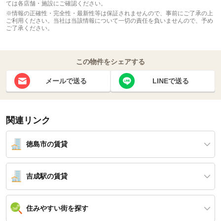
ては各店舗・施設にご確認ください。
※情報の正確性・完全性・最新性等は保証されませんので、事前にご了承の上
ご利用ください。当社は当該情報について一切の責任を負いませんので、予め
ご了承ください。
この物件をシェアする
メールで送る
LINEで送る
関連リンク
徳島市の賃貸
吉成駅の賃貸
住みやすい街を探す