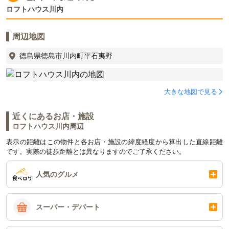
ロフトハウス川内
周辺地図
徳島県徳島市川内町平石夷野
大きな地図で見る
近くにあるお店・施設
ロフトハウス川内周辺
表示の距離はこの物件と各お店・施設の緯度経度から算出した直線距離
です。実際の徒歩距離とは異なりますのでご了承ください。
人気のグルメ
スーパー・デパート