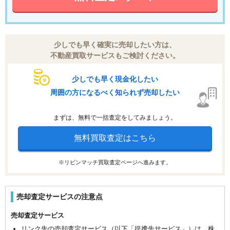
少しでも早く確実に売却したい方は、
不動産買取サービスもご検討ください。
少しでも早く現金化したい
周囲の方になるべく知られず売却したい
まずは、無料で一括査定をしてみましょう。
無料買取査定はこちら
※リビンマッチ買取査定ページへ進みます。
売却査定サービスの注意点
売却査定サービス
リンク先の売却査定サービス（以下「提携先サービス」）は、株