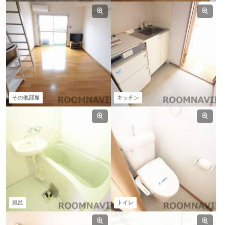
その他部屋
キッチン
風呂
トイレ