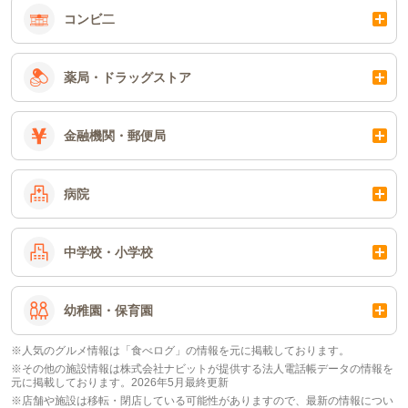
コンビ二
薬局・ドラッグストア
金融機関・郵便局
病院
中学校・小学校
幼稚園・保育園
※人気のグルメ情報は「食べログ」の情報を元に掲載しております。
※その他の施設情報は株式会社ナビットが提供する法人電話帳データの情報を
元に掲載しております。2026年5月最終更新
※店舗や施設は移転・閉店している可能性がありますので、最新の情報につい