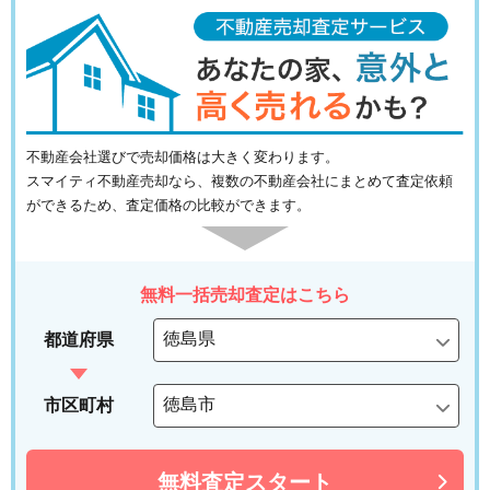
不動産会社選びで売却価格は大きく変わります。
スマイティ不動産売却なら、複数の不動産会社にまとめて査定依頼
ができるため、査定価格の比較ができます。
無料一括売却査定はこちら
都道府県
市区町村
無料査定スタート