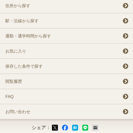
住所から探す
駅・沿線から探す
通勤・通学時間から探す
お気に入り
保存した条件で探す
閲覧履歴
FAQ
お問い合わせ
シェア：
ックマーク
ok
LINE
メール