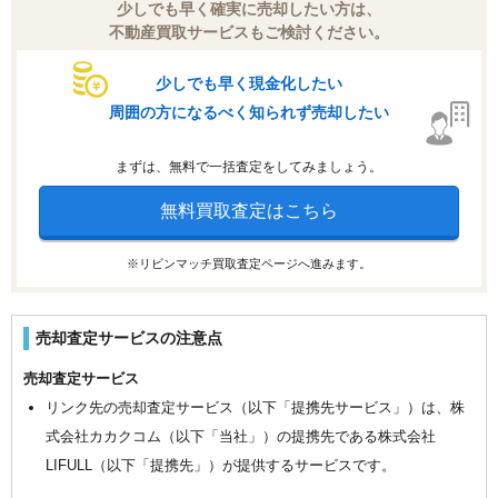
少しでも早く確実に売却したい方は、
不動産買取サービスもご検討ください。
少しでも早く現金化したい
周囲の方になるべく知られず売却したい
まずは、無料で一括査定をしてみましょう。
無料買取査定はこちら
※リビンマッチ買取査定ページへ進みます。
売却査定サービスの注意点
売却査定サービス
リンク先の売却査定サービス（以下「提携先サービス」）は、株
式会社カカクコム（以下「当社」）の提携先である株式会社
LIFULL（以下「提携先」）が提供するサービスです。