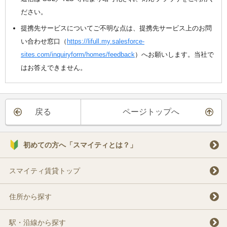
ださい。
提携先サービスについてご不明な点は、提携先サービス上のお問
い合わせ窓口（
https://lifull.my.salesforce-
sites.com/inquiryform/homes/feedback
）へお願いします。当社で
はお答えできません。
戻る
ページトップへ
初めての方へ「スマイティとは？」
スマイティ賃貸トップ
住所から探す
駅・沿線から探す