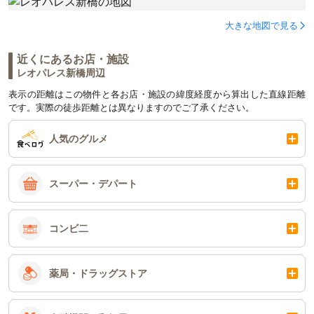
大きな地図で見る
近くにあるお店・施設
レオパレス新橋周辺
表示の距離はこの物件と各お店・施設の緯度経度から算出した直線距離
です。実際の徒歩距離とは異なりますのでご了承ください。
人気のグルメ
スーパー・デパート
コンビ二
薬局・ドラッグストア