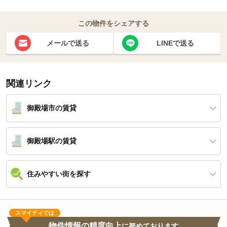
この物件をシェアする
メールで送る
LINEで送る
関連リンク
御殿場市の賃貸
御殿場駅の賃貸
住みやすい街を探す
スマイティでは
物件情報の精度向上
に努めております