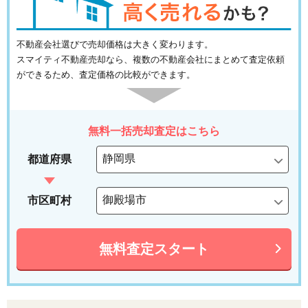
不動産会社選びで売却価格は大きく変わります。
スマイティ不動産売却なら、複数の不動産会社にまとめて査定依頼
ができるため、査定価格の比較ができます。
無料一括売却査定はこちら
都道府県
市区町村
無料査定スタート