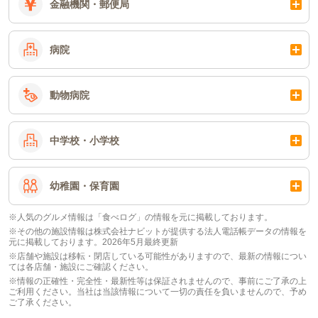
金融機関・郵便局
病院
動物病院
中学校・小学校
幼稚園・保育園
※人気のグルメ情報は「食べログ」の情報を元に掲載しております。
※その他の施設情報は株式会社ナビットが提供する法人電話帳データの情報を
元に掲載しております。2026年5月最終更新
※店舗や施設は移転・閉店している可能性がありますので、最新の情報につい
ては各店舗・施設にご確認ください。
※情報の正確性・完全性・最新性等は保証されませんので、事前にご了承の上
ご利用ください。当社は当該情報について一切の責任を負いませんので、予め
ご了承ください。