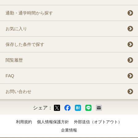
通勤・通学時間から探す
お気に入り
保存した条件で探す
閲覧履歴
FAQ
お問い合わせ
シェア：
ックマーク
ok
LINE
メール
利用規約
個人情報保護方針
外部送信（オプトアウト）
企業情報