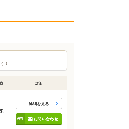
ょう！
位
詳細
詳細を見る
東
お問い合わせ