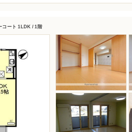
コート 1LDK / 1階