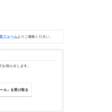
告フォーム
よりご連絡ください。
でお知らせします。
ール」を受け取る