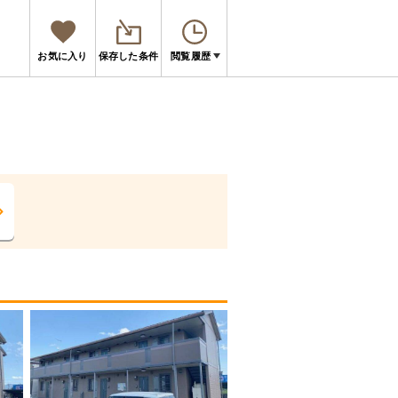
お気に入り
保存した条件
閲覧履歴