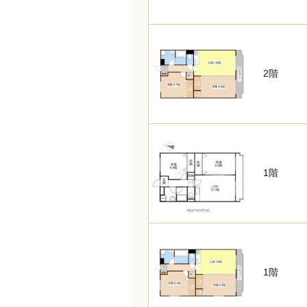
2階
1階
1階