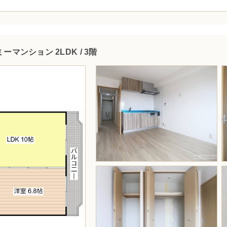
ーマンション 2LDK / 3階