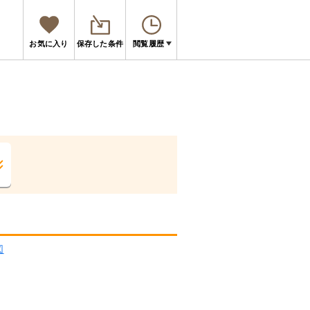
お気に入り
保存した条件
閲覧履歴