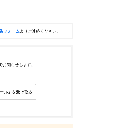
告フォーム
よりご連絡ください。
でお知らせします。
ール」を受け取る