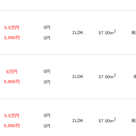
0円
5.5万円
2
2LDK
南
57.00m
3,000円
0円
0円
6万円
2
2LDK
57.00m
5,000円
0円
0円
5.5万円
2
2LDK
南
57.00m
5,000円
0円