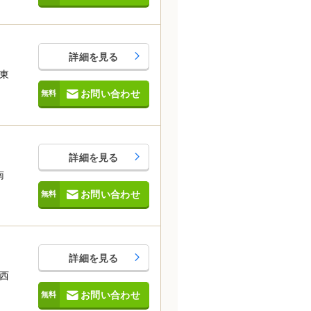
詳細を見る
東
お問い合わせ
詳細を見る
南
お問い合わせ
詳細を見る
西
お問い合わせ