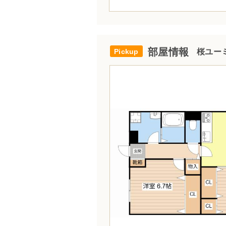
部屋情報
桜ユーミ