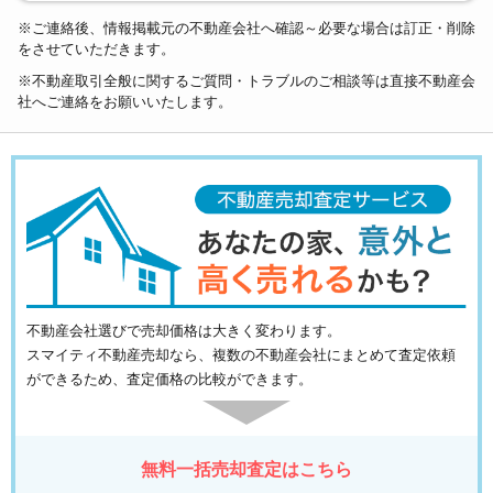
※ご連絡後、情報掲載元の不動産会社へ確認～必要な場合は訂正・削除
をさせていただきます。
※不動産取引全般に関するご質問・トラブルのご相談等は直接不動産会
社へご連絡をお願いいたします。
不動産会社選びで売却価格は大きく変わります。
スマイティ不動産売却なら、複数の不動産会社にまとめて査定依頼
ができるため、査定価格の比較ができます。
無料一括売却査定はこちら