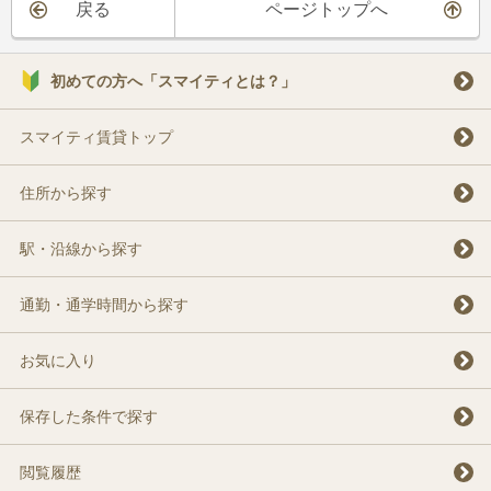
戻る
ページトップへ
初めての方へ「スマイティとは？」
スマイティ賃貸トップ
住所から探す
駅・沿線から探す
通勤・通学時間から探す
お気に入り
保存した条件で探す
閲覧履歴