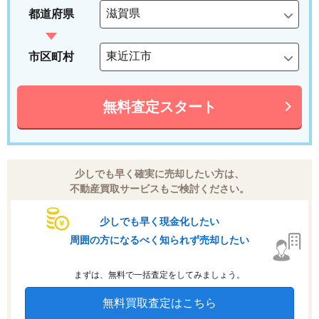
都道府県
市区町村
無料査定スタート
少しでも早く確実に売却したい方は、
不動産買取サービスもご検討ください。
少しでも早く現金化したい
周囲の方になるべく知られず売却したい
まずは、無料で一括査定をしてみましょう。
無料買取査定はこちら