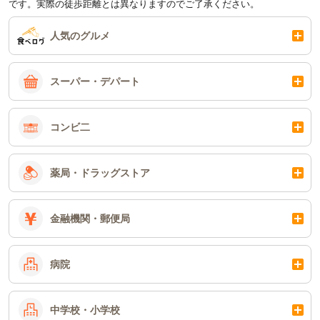
です。実際の徒歩距離とは異なりますのでご了承ください。
人気のグルメ
スーパー・デパート
コンビ二
薬局・ドラッグストア
金融機関・郵便局
病院
中学校・小学校