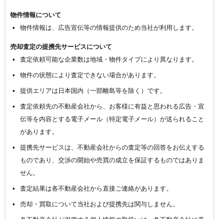
物件情報について
物件情報は、広告宣伝等の情報提供のため当社が利用します。
売却査定の提携先サービスについて
査定依頼可能な企業数は地域・物件タイプにより異なります。
物件の状態により査定できない場合があります。
提供エリアは日本国内（一部離島等を除く）です。
査定依頼先の不動産会社から、お客様に有益と思われる広告・宣
伝等を内容とする電子メール（特定電子メール）が送られること
があります。
提携先サービスは、不動産会社からの査定等の回答をお伝えする
ものであり、交渉の開始や売買の成立を保証するものではありま
せん。
査定結果は各不動産会社から直接ご連絡があります。
売却・買取について当社および提携先は関与しません。