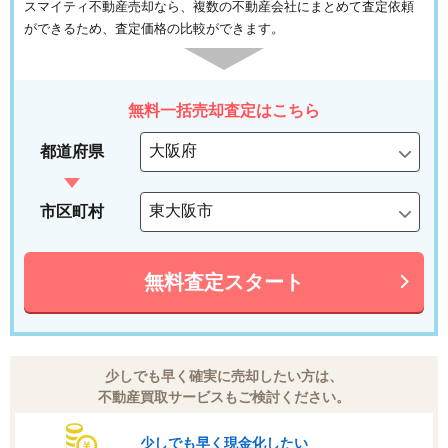
スマイティ不動産売却なら、複数の不動産会社にまとめて査定依頼
ができるため、査定価格の比較ができます。
無料一括売却査定はこちら
都道府県
市区町村
無料査定スタート
少しでも早く確実に売却したい方は、
不動産買取サービスもご検討ください。
少しでも早く現金化したい