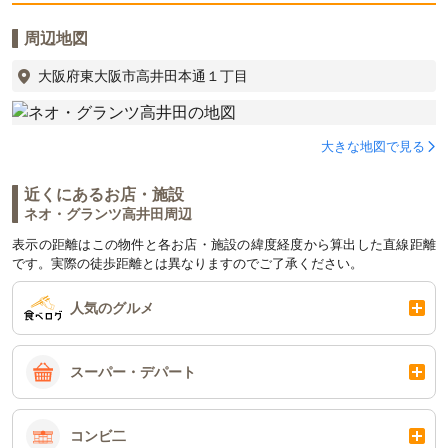
周辺地図
大阪府東大阪市高井田本通１丁目
大きな地図で見る
近くにあるお店・施設
ネオ・グランツ高井田周辺
表示の距離はこの物件と各お店・施設の緯度経度から算出した直線距離
です。実際の徒歩距離とは異なりますのでご了承ください。
人気のグルメ
スーパー・デパート
コンビ二