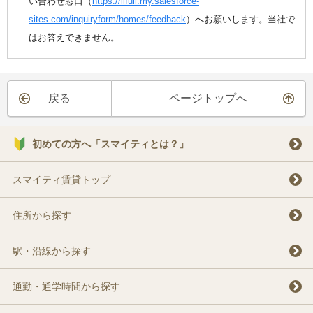
い合わせ窓口（
https://lifull.my.salesforce-
sites.com/inquiryform/homes/feedback
）へお願いします。当社で
はお答えできません。
戻る
ページトップへ
初めての方へ「スマイティとは？」
スマイティ賃貸トップ
住所から探す
駅・沿線から探す
通勤・通学時間から探す