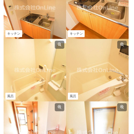
キッチン
キッチン
風呂
風呂