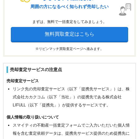
周囲の方になるべく知られず売却したい
まずは、無料で一括査定をしてみましょう。
無料買取査定はこちら
※リビンマッチ買取査定ページへ進みます。
売却査定サービスの注意点
売却査定サービス
リンク先の売却査定サービス（以下「提携先サービス」）は、株
式会社カカクコム（以下「当社」）の提携先である株式会社
LIFULL（以下「提携先」）が提供するサービスです。
個人情報の取り扱いについて
スマイティの不動産一括査定フォームでご入力いただいた個人情
報を含む査定依頼データは、提携先サービス提供のため提携先に