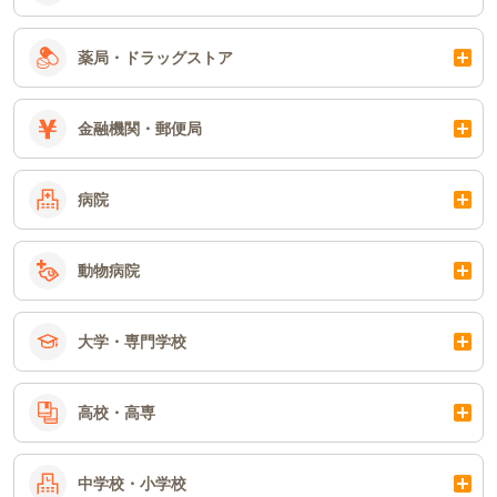
薬局・ドラッグストア
金融機関・郵便局
病院
動物病院
大学・専門学校
高校・高専
中学校・小学校