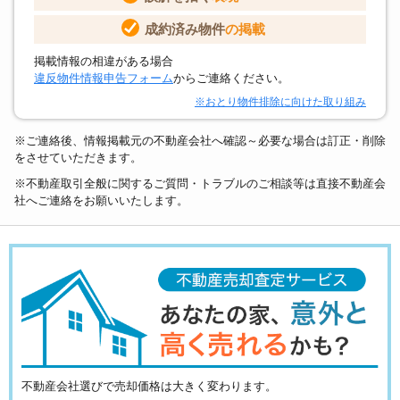
成約済み物件
の掲載
掲載情報の相違がある場合
違反物件情報申告フォーム
からご連絡ください。
※おとり物件排除に向けた取り組み
※ご連絡後、情報掲載元の不動産会社へ確認～必要な場合は訂正・削除
をさせていただきます。
※不動産取引全般に関するご質問・トラブルのご相談等は直接不動産会
社へご連絡をお願いいたします。
不動産会社選びで売却価格は大きく変わります。