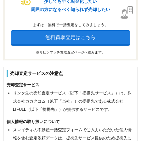
少しでも早く現金化したい
周囲の方になるべく知られず売却したい
まずは、無料で一括査定をしてみましょう。
無料買取査定はこちら
※リビンマッチ買取査定ページへ進みます。
売却査定サービスの注意点
売却査定サービス
リンク先の売却査定サービス（以下「提携先サービス」）は、株
式会社カカクコム（以下「当社」）の提携先である株式会社
LIFULL（以下「提携先」）が提供するサービスです。
個人情報の取り扱いについて
スマイティの不動産一括査定フォームでご入力いただいた個人情
報を含む査定依頼データは、提携先サービス提供のため提携先に