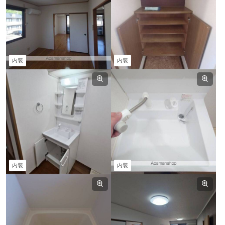
内装
内装
内装
内装