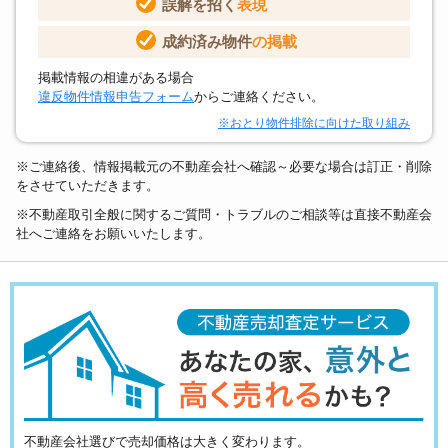
誤解を招く
表現
成約済み物件
の掲載
掲載情報の相違がある場合
違反物件情報申告フォーム
からご連絡ください。
※おとり物件排除に向けた取り組み
※ご連絡後、情報掲載元の不動産会社へ確認～必要な場合は訂正・削除
をさせていただきます。
※不動産取引全般に関するご質問・トラブルのご相談等は直接不動産会
社へご連絡をお願いいたします。
不動産会社選びで売却価格は大きく変わります。