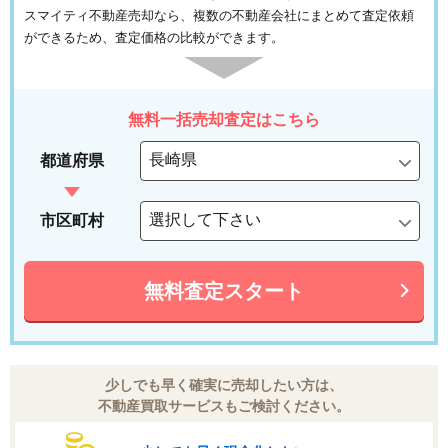
スマイティ不動産売却なら、複数の不動産会社にまとめて査定依頼
ができるため、査定価格の比較ができます。
無料一括売却査定はこちら
都道府県
市区町村
無料査定スタート
少しでも早く確実に売却したい方は、
不動産買取サービスもご検討ください。