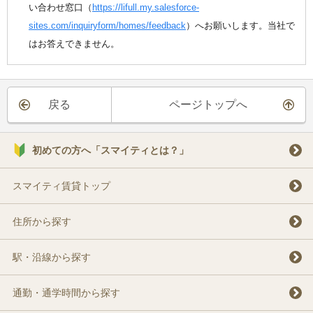
い合わせ窓口（
https://lifull.my.salesforce-
sites.com/inquiryform/homes/feedback
）へお願いします。当社で
はお答えできません。
戻る
ページトップへ
初めての方へ「スマイティとは？」
スマイティ賃貸トップ
住所から探す
駅・沿線から探す
通勤・通学時間から探す