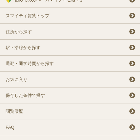
スマイティ賃貸トップ
住所から探す
駅・沿線から探す
通勤・通学時間から探す
お気に入り
保存した条件で探す
閲覧履歴
FAQ