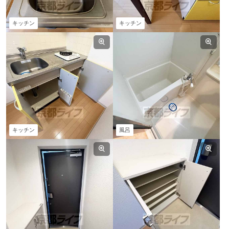
キッチン
キッチン
キッチン
風呂