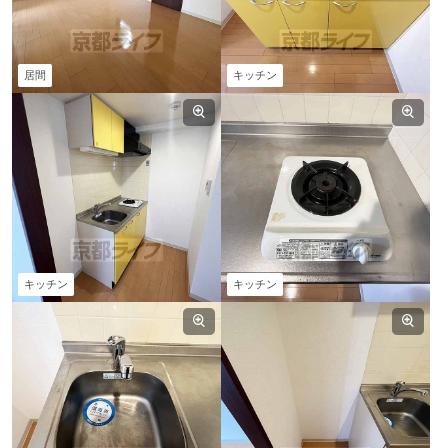
居間
キッチン
キッチン
キッチン