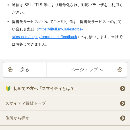
通信は SSL／TLS 等により暗号化され、対応ブラウザをご利用く
ださい。
提携先サービスについてご不明な点は、提携先サービス上のお問
い合わせ窓口（
https://lifull.my.salesforce-
sites.com/inquiryform/homes/feedback
）へお願いします。当社で
はお答えできません。
戻る
ページトップへ
初めての方へ「スマイティとは？」
スマイティ賃貸トップ
住所から探す