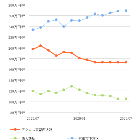
280万円/坪
260万円/坪
240万円/坪
220万円/坪
200万円/坪
180万円/坪
160万円/坪
140万円/坪
120万円/坪
100万円/坪
80万円/坪
2025/07
2026/01
2026/07
アクロス京都西大路
西大路駅
京都市下京区