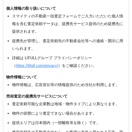
個人情報の取り扱いについて
スマイティの不動産一括査定フォームでご入力いただいた個人情
報を含む査定依頼データは、提携先サービス提供のため提携先に
提供されます。
提携先が管理し、査定依頼先の不動産会社等への連絡・開示に用
いられます。
詳細は LIFULLグループ プライバシーポリシー
（
https://lifull.com/privacy/
）をご確認ください。
物件情報について
物件情報は、広告宣伝等の情報提供のため当社が利用します。
売却査定の提携先サービスについて
査定依頼可能な企業数は地域・物件タイプにより異なります。
物件の状態により査定できない場合があります。
提供エリアは日本国内（一部離島等を除く）です。