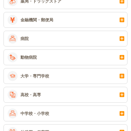
薬局・ドラッグストア
金融機関・郵便局
病院
動物病院
大学・専門学校
高校・高専
中学校・小学校