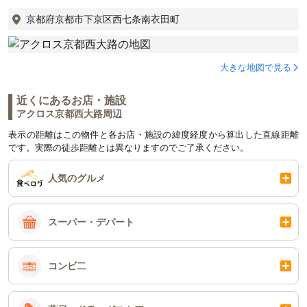
京都府京都市下京区西七条南衣田町
大きな地図で見る
近くにあるお店・施設
アクロス京都西大路周辺
表示の距離はこの物件と各お店・施設の緯度経度から算出した直線距離
です。実際の徒歩距離とは異なりますのでご了承ください。
人気のグルメ
スーパー・デパート
コンビ二