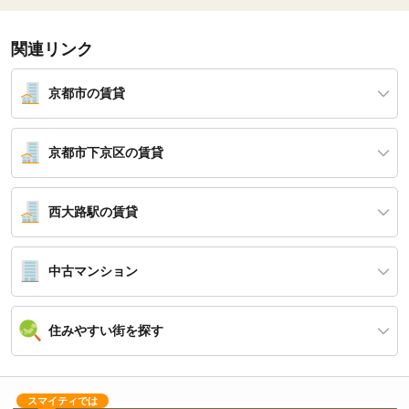
関連リンク
京都市の賃貸
京都市下京区の賃貸
西大路駅の賃貸
中古マンション
住みやすい街を探す
スマイティでは