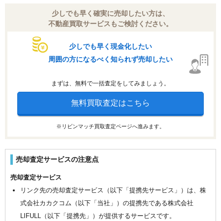
少しでも早く確実に売却したい方は、
不動産買取サービスもご検討ください。
少しでも早く現金化したい
周囲の方になるべく知られず売却したい
まずは、無料で一括査定をしてみましょう。
無料買取査定はこちら
※リビンマッチ買取査定ページへ進みます。
売却査定サービスの注意点
売却査定サービス
リンク先の売却査定サービス（以下「提携先サービス」）は、株
式会社カカクコム（以下「当社」）の提携先である株式会社
LIFULL（以下「提携先」）が提供するサービスです。