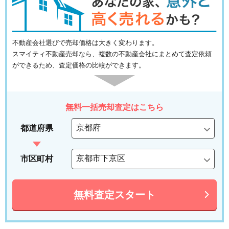
不動産会社選びで売却価格は大きく変わります。
スマイティ不動産売却なら、複数の不動産会社にまとめて査定依頼
ができるため、査定価格の比較ができます。
無料一括売却査定はこちら
都道府県
市区町村
無料査定スタート