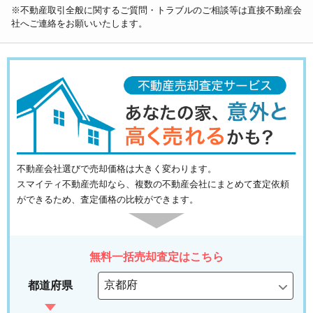
※不動産取引全般に関するご質問・トラブルのご相談等は直接不動産会
社へご連絡をお願いいたします。
不動産会社選びで売却価格は大きく変わります。
スマイティ不動産売却なら、複数の不動産会社にまとめて査定依頼
ができるため、査定価格の比較ができます。
無料一括売却査定はこちら
都道府県