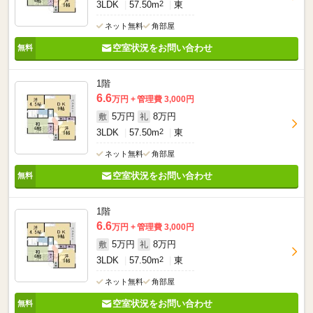
3LDK
57.50m
2
東
ネット無料
角部屋
空室状況をお問い合わせ
1階
6.6
万円
管理費 3,000円
5万円
8万円
敷
礼
3LDK
57.50m
2
東
ネット無料
角部屋
空室状況をお問い合わせ
1階
6.6
万円
管理費 3,000円
5万円
8万円
敷
礼
3LDK
57.50m
2
東
ネット無料
角部屋
空室状況をお問い合わせ