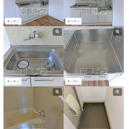
キッチン
キッチン
キッチン
キッチン