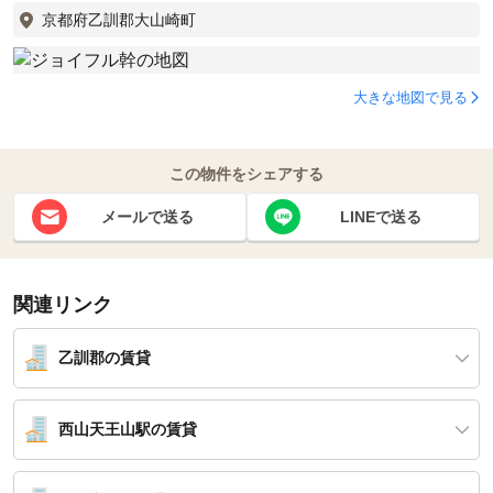
京都府乙訓郡大山崎町
大きな地図で見る
この物件をシェアする
メールで送る
LINEで送る
関連リンク
乙訓郡の賃貸
西山天王山駅の賃貸