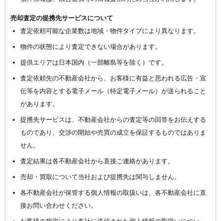
売却査定の提携先サービスについて
査定依頼可能な企業数は地域・物件タイプにより異なります。
物件の状態により査定できない場合があります。
提供エリアは日本国内（一部離島等を除く）です。
査定依頼先の不動産会社から、お客様に有益と思われる広告・宣
伝等を内容とする電子メール（特定電子メール）が送られること
があります。
提携先サービスは、不動産会社からの査定等の回答をお伝えする
ものであり、交渉の開始や売買の成立を保証するものではありま
せん。
査定結果は各不動産会社から直接ご連絡があります。
売却・買取について当社および提携先は関与しません。
各不動産会社が保管する個人情報の取扱いは、各不動産会社に直
接お問い合わせください。