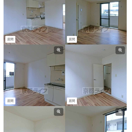
居間
居間
居間
居間