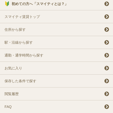
初めての方へ「スマイティとは？」
スマイティ賃貸トップ
住所から探す
駅・沿線から探す
通勤・通学時間から探す
お気に入り
保存した条件で探す
閲覧履歴
FAQ