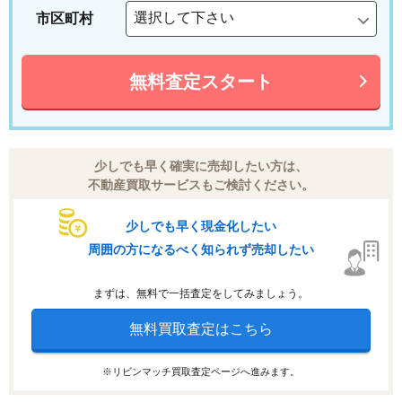
市区町村
無料査定スタート
少しでも早く確実に売却したい方は、
不動産買取サービスもご検討ください。
少しでも早く現金化したい
周囲の方になるべく知られず売却したい
まずは、無料で一括査定をしてみましょう。
無料買取査定はこちら
※リビンマッチ買取査定ページへ進みます。