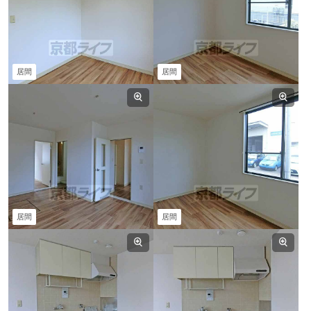
居間
居間
居間
居間