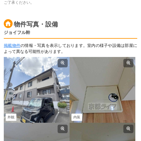
ご了承ください。
物件写真・設備
ジョイフル幹
掲載物件
の情報・写真を表示しております。室内の様子や設備は部屋に
よって異なる可能性があります。
外観
内装