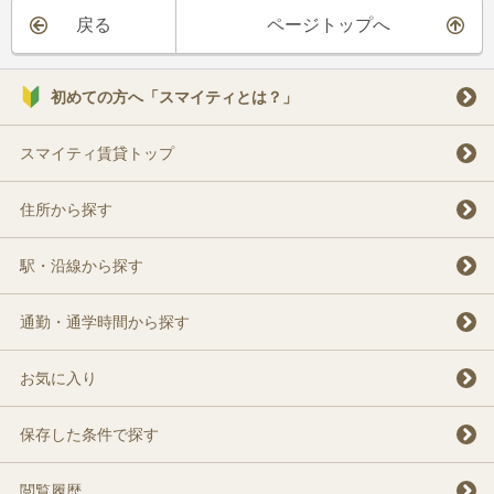
戻る
ページトップへ
初めての方へ「スマイティとは？」
スマイティ賃貸トップ
住所から探す
駅・沿線から探す
通勤・通学時間から探す
お気に入り
保存した条件で探す
閲覧履歴