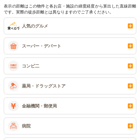
表示の距離はこの物件と各お店・施設の緯度経度から算出した直線距離
です。実際の徒歩距離とは異なりますのでご了承ください。
人気のグルメ
スーパー・デパート
コンビ二
薬局・ドラッグストア
金融機関・郵便局
病院