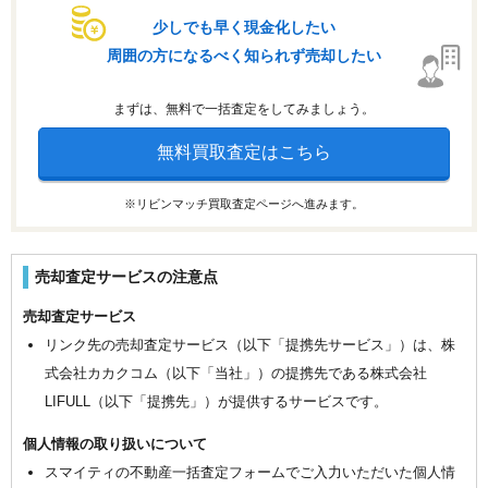
少しでも早く現金化したい
周囲の方になるべく知られず売却したい
まずは、無料で一括査定をしてみましょう。
無料買取査定はこちら
※リビンマッチ買取査定ページへ進みます。
売却査定サービスの注意点
売却査定サービス
リンク先の売却査定サービス（以下「提携先サービス」）は、株
式会社カカクコム（以下「当社」）の提携先である株式会社
LIFULL（以下「提携先」）が提供するサービスです。
個人情報の取り扱いについて
スマイティの不動産一括査定フォームでご入力いただいた個人情