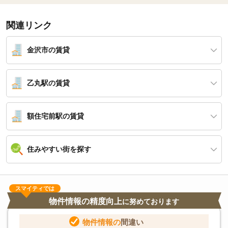
関連リンク
金沢市の賃貸
乙丸駅の賃貸
額住宅前駅の賃貸
住みやすい街を探す
スマイティでは
物件情報の精度向上
に努めております
物件情報の
間違い