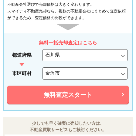
不動産会社選びで売却価格は大きく変わります。
スマイティ不動産売却なら、複数の不動産会社にまとめて査定依頼
ができるため、査定価格の比較ができます。
無料一括売却査定はこちら
都道府県
市区町村
無料査定スタート
少しでも早く確実に売却したい方は、
不動産買取サービスもご検討ください。