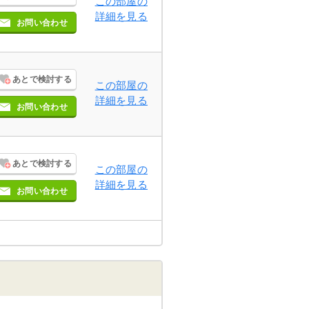
この部屋の
詳細を見る
お問い合わせ
あとで検討する
この部屋の
詳細を見る
お問い合わせ
あとで検討する
この部屋の
詳細を見る
お問い合わせ