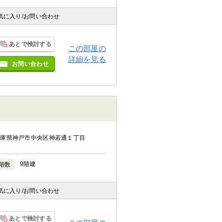
気に入り
/お問い合わせ
あとで検討する
この部屋の
詳細を見る
お問い合わせ
兵庫県神戸市中央区神若通１丁目
9階建
階数
気に入り
/お問い合わせ
あとで検討する