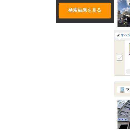
検索結果を見る
すべ
マ