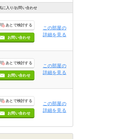
気に入り
/お問い合わせ
あとで検討する
この部屋の
詳細を見る
お問い合わせ
あとで検討する
この部屋の
詳細を見る
お問い合わせ
あとで検討する
この部屋の
詳細を見る
お問い合わせ