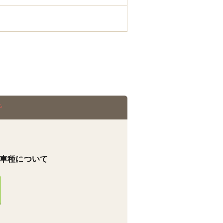
車種について