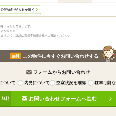
未公開物件があるか聞く
報を一元化しております。
先となります。
りますので、詳細は直接不動産会社へご確認ください。
この物件に今すぐお問い合わせする
フォームからお問い合わせ
について
内見について
空室状況を確認
駐車可能な
お問い合わせフォームへ進む