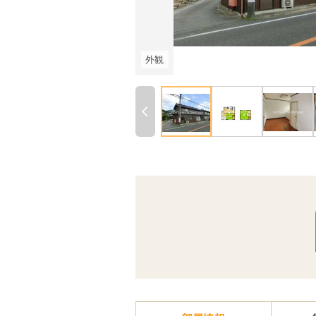
外観
Previous