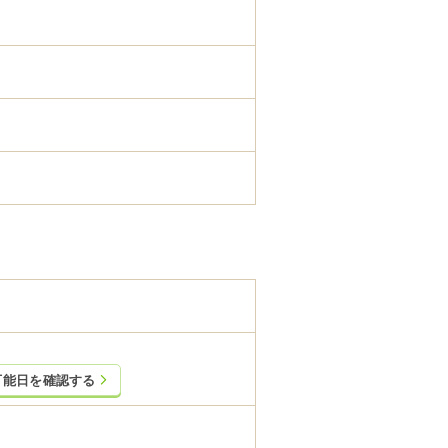
可能日を確認する