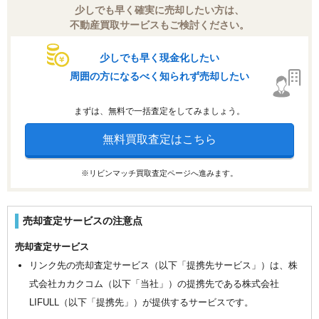
少しでも早く確実に売却したい方は、
不動産買取サービスもご検討ください。
少しでも早く現金化したい
周囲の方になるべく知られず売却したい
まずは、無料で一括査定をしてみましょう。
無料買取査定はこちら
※リビンマッチ買取査定ページへ進みます。
売却査定サービスの注意点
売却査定サービス
リンク先の売却査定サービス（以下「提携先サービス」）は、株
式会社カカクコム（以下「当社」）の提携先である株式会社
LIFULL（以下「提携先」）が提供するサービスです。