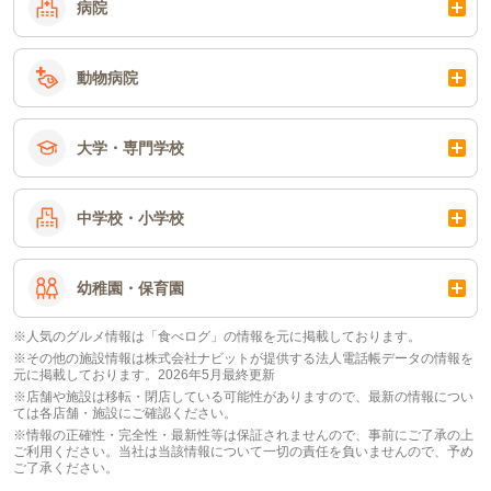
病院
動物病院
大学・専門学校
中学校・小学校
幼稚園・保育園
※人気のグルメ情報は「食べログ」の情報を元に掲載しております。
※その他の施設情報は株式会社ナビットが提供する法人電話帳データの情報を
元に掲載しております。2026年5月最終更新
※店舗や施設は移転・閉店している可能性がありますので、最新の情報につい
ては各店舗・施設にご確認ください。
※情報の正確性・完全性・最新性等は保証されませんので、事前にご了承の上
ご利用ください。当社は当該情報について一切の責任を負いませんので、予め
ご了承ください。