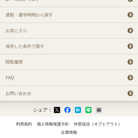
通勤・通学時間から探す
お気に入り
保存した条件で探す
閲覧履歴
FAQ
お問い合わせ
シェア：
ックマーク
ok
LINE
メール
利用規約
個人情報保護方針
外部送信（オプトアウト）
企業情報