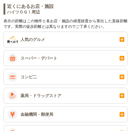
近くにあるお店・施設
ハイツＯＧＩ周辺
表示の距離はこの物件と各お店・施設の緯度経度から算出した直線距離
です。実際の徒歩距離とは異なりますのでご了承ください。
人気のグルメ
スーパー・デパート
コンビ二
薬局・ドラッグストア
金融機関・郵便局