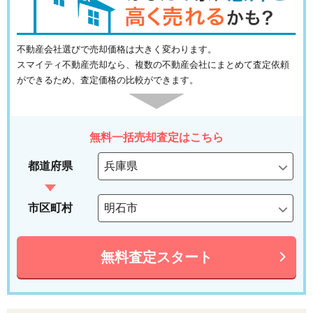
不動産会社選びで売却価格は大きく変わります。
スマイティ不動産売却なら、複数の不動産会社にまとめて査定依頼
ができるため、査定価格の比較ができます。
無料一括売却査定はこちら
都道府県
市区町村
無料査定スタート