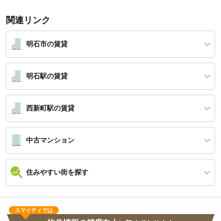
関連リンク
明石市の賃貸
明石駅の賃貸
西新町駅の賃貸
中古マンション
住みやすい街を探す
スマイティでは