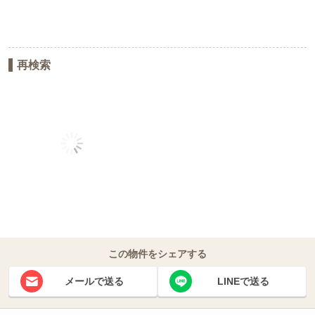
再検索
この物件をシェアする
メールで送る
LINEで送る