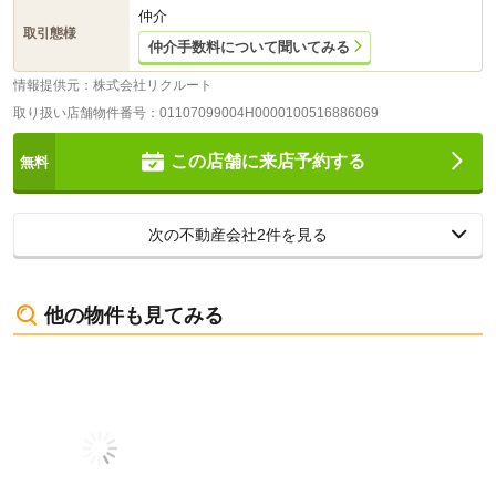
仲介
取引態様
仲介手数料について聞いてみる
情報提供元：株式会社リクルート
取り扱い店舗物件番号：01107099004H0000100516886069
この店舗に来店予約する
次の不動産会社
2
件を見る
他の物件も見てみる