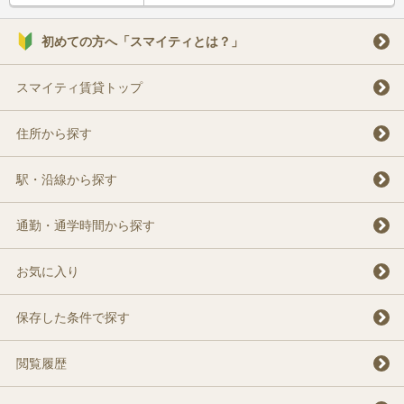
初めての方へ「スマイティとは？」
スマイティ賃貸トップ
住所から探す
駅・沿線から探す
通勤・通学時間から探す
お気に入り
保存した条件で探す
閲覧履歴