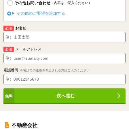
その他お問い合わせ
（内容をご記入ください）
その他のご要望を追加する
お名前
必須
メールアドレス
必須
電話番号
※電話での連絡を希望される方はご入力ください
次へ進む
不動産会社