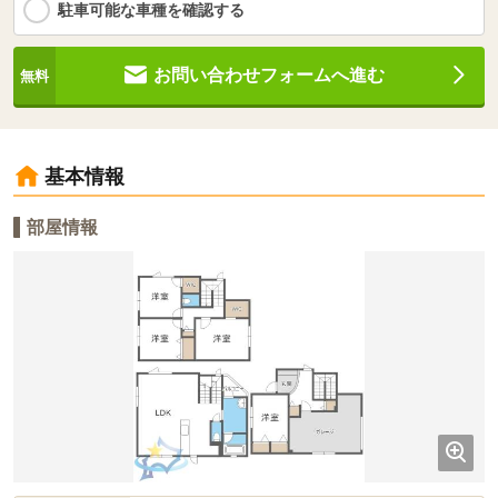
駐車可能な車種を確認する
お問い合わせフォームへ進む
基本情報
部屋情報