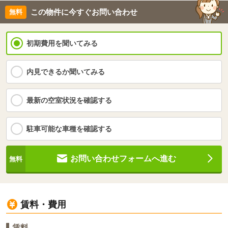
この物件に今すぐお問い合わせ
初期費用を聞いてみる
内見できるか聞いてみる
最新の空室状況を確認する
駐車可能な車種を確認する
お問い合わせフォームへ進む
賃料・費用
賃料