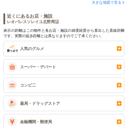
大きな地図で見る
近くにあるお店・施設
レオパレスソレイユ北野周辺
表示の距離はこの物件と各お店・施設の緯度経度から算出した直線距離
です。実際の徒歩距離とは異なりますのでご了承ください。
人気のグルメ
スーパー・デパート
コンビ二
薬局・ドラッグストア
金融機関・郵便局