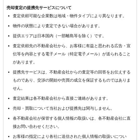
売却査定の提携先サービスについて
査定依頼可能な企業数は地域・物件タイプにより異なります。
物件の状態により査定できない場合があります。
提供エリアは日本国内（一部離島等を除く）です。
査定依頼先の不動産会社から、お客様に有益と思われる広告・宣
伝等を内容とする電子メール（特定電子メール）が送られること
があります。
提携先サービスは、不動産会社からの査定等の回答をお伝えする
ものであり、交渉の開始や売買の成立を保証するものではありま
せん。
査定結果は各不動産会社から直接ご連絡があります。
売却・買取について当社および提携先は関与しません。
各不動産会社が保管する個人情報の取扱いは、各不動産会社に直
接お問い合わせください。
お客様の指定により各社に送信された個人情報の取扱いについ