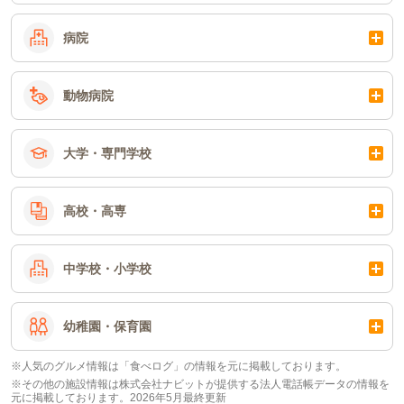
病院
動物病院
大学・専門学校
高校・高専
中学校・小学校
幼稚園・保育園
※人気のグルメ情報は「食べログ」の情報を元に掲載しております。
※その他の施設情報は株式会社ナビットが提供する法人電話帳データの情報を
元に掲載しております。2026年5月最終更新