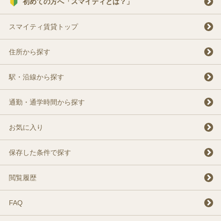
初めての方へ「スマイティとは？」
スマイティ賃貸トップ
住所から探す
駅・沿線から探す
通勤・通学時間から探す
お気に入り
保存した条件で探す
閲覧履歴
FAQ