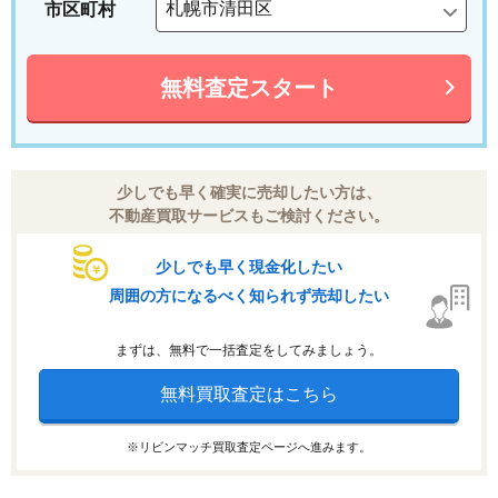
市区町村
無料査定スタート
少しでも早く確実に売却したい方は、
不動産買取サービスもご検討ください。
少しでも早く現金化したい
周囲の方になるべく知られず売却したい
まずは、無料で一括査定をしてみましょう。
無料買取査定はこちら
※リビンマッチ買取査定ページへ進みます。