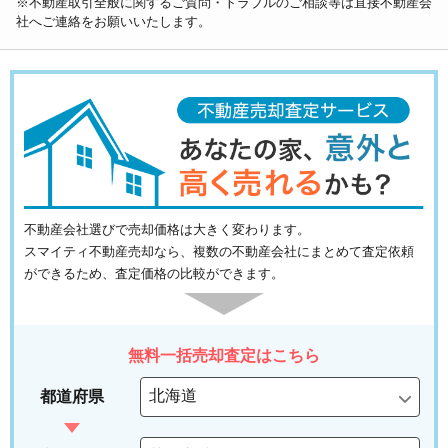
※不動産取引全般に関するご質問・トラブルのご相談等は直接不動産会
社へご連絡をお願いいたします。
不動産会社選びで売却価格は大きく変わります。
スマイティ不動産売却なら、複数の不動産会社にまとめて査定依頼
ができるため、査定価格の比較ができます。
無料一括売却査定はこちら
都道府県