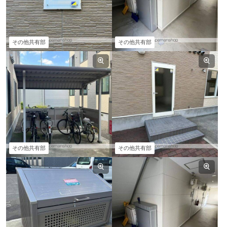
その他共有部
その他共有部
その他共有部
その他共有部