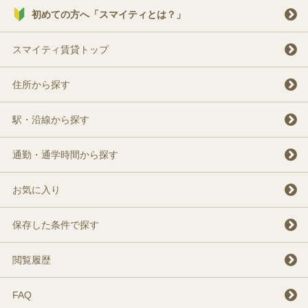
初めての方へ「スマイティとは？」
スマイティ賃貸トップ
住所から探す
駅・沿線から探す
通勤・通学時間から探す
お気に入り
保存した条件で探す
閲覧履歴
FAQ