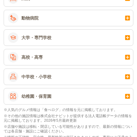
動物病院
大学・専門学校
高校・高専
中学校・小学校
幼稚園・保育園
※人気のグルメ情報は「食べログ」の情報を元に掲載しております。
※その他の施設情報は株式会社ナビットが提供する法人電話帳データの情報を
元に掲載しております。2026年5月最終更新
※店舗や施設は移転・閉店している可能性がありますので、最新の情報につい
ては各店舗・施設にご確認ください。