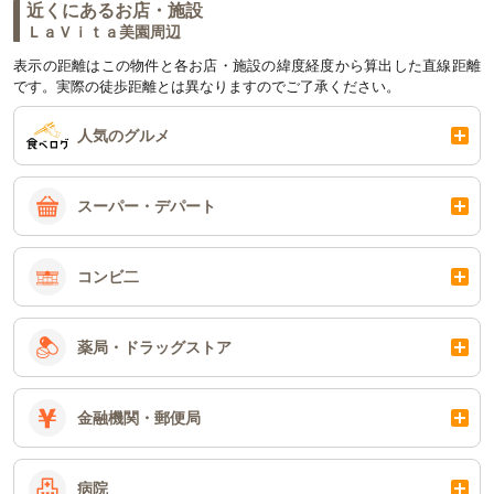
近くにあるお店・施設
ＬａＶｉｔａ美園周辺
表示の距離はこの物件と各お店・施設の緯度経度から算出した直線距離
です。実際の徒歩距離とは異なりますのでご了承ください。
人気のグルメ
スーパー・デパート
コンビ二
薬局・ドラッグストア
金融機関・郵便局
病院