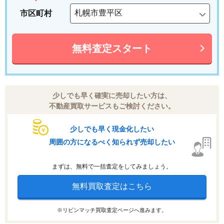
市区町村
無料査定スタート
少しでも早く確実に売却したい方は、
不動産買取サービスもご検討ください。
少しでも早く現金化したい
周囲の方になるべく知られず売却したい
まずは、無料で一括査定をしてみましょう。
無料買取査定はこちら
※リビンマッチ買取査定ページへ進みます。