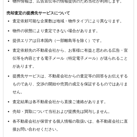
物件情報は、広告宣伝等の情報提供のため当社が利用します。
売却査定の提携先サービスについて
査定依頼可能な企業数は地域・物件タイプにより異なります。
物件の状態により査定できない場合があります。
提供エリアは日本国内（一部離島等を除く）です。
査定依頼先の不動産会社から、お客様に有益と思われる広告・宣
伝等を内容とする電子メール（特定電子メール）が送られること
があります。
提携先サービスは、不動産会社からの査定等の回答をお伝えする
ものであり、交渉の開始や売買の成立を保証するものではありま
せん。
査定結果は各不動産会社から直接ご連絡があります。
売却・買取について当社および提携先は関与しません。
各不動産会社が保管する個人情報の取扱いは、各不動産会社に直
接お問い合わせください。