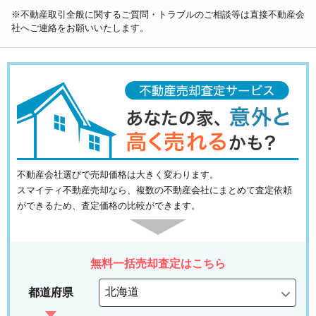
※不動産取引全般に関するご質問・トラブルのご相談等は直接不動産会
社へご連絡をお願いいたします。
不動産会社選びで売却価格は大きく変わります。
スマイティ不動産売却なら、複数の不動産会社にまとめて査定依頼
ができるため、査定価格の比較ができます。
無料一括売却査定はこちら
都道府県