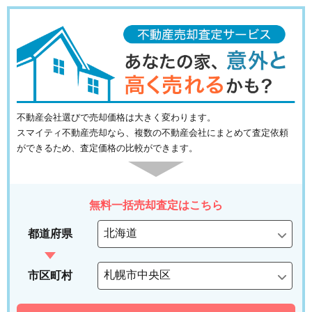
不動産会社選びで売却価格は大きく変わります。
スマイティ不動産売却なら、複数の不動産会社にまとめて査定依頼
ができるため、査定価格の比較ができます。
無料一括売却査定はこちら
都道府県
市区町村