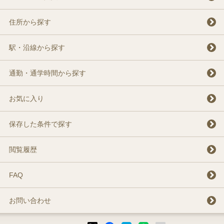
住所から探す
駅・沿線から探す
通勤・通学時間から探す
お気に入り
保存した条件で探す
閲覧履歴
FAQ
お問い合わせ