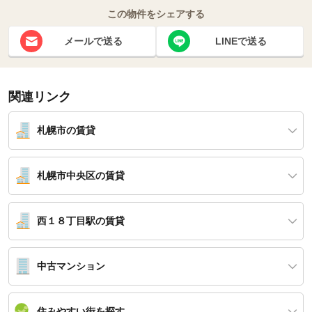
この物件をシェアする
メールで送る
LINEで送る
関連リンク
札幌市の賃貸
札幌市中央区の賃貸
西１８丁目駅の賃貸
中古マンション
住みやすい街を探す