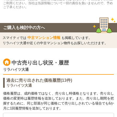
ご利用ください。当社は当該情報について一切の責任を負いませんので、予め
ご了承ください。
ご購入も検討中の方へ
中古マンション情報
スマイティでは
も掲載しています。
リラハイツ大通や近くの中古マンション物件もお探しいただけます。
中古売り出し状況・履歴
リラハイツ大通
過去に売り出された価格履歴(13件)
リラハイツ大通
価格履歴は、成約価格ではなく、売り出し時価格となります。売り出し
価格の変更時は履歴情報を追加しております。また、売り出し期間を把
握するために、同じ部屋が同じ価格にて売り出しされている場合でも6か
月に1回履歴情報を追加しております。