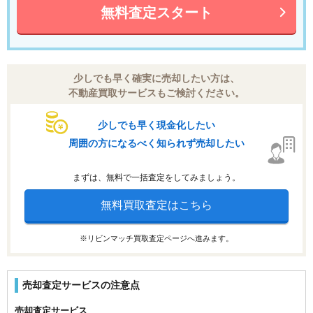
無料査定スタート
少しでも早く確実に売却したい方は、
不動産買取サービスもご検討ください。
少しでも早く現金化したい
周囲の方になるべく知られず売却したい
まずは、無料で一括査定をしてみましょう。
無料買取査定はこちら
※リビンマッチ買取査定ページへ進みます。
売却査定サービスの注意点
売却査定サービス