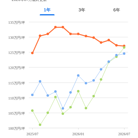
1年
3年
6年
135万円/坪
130万円/坪
125万円/坪
120万円/坪
115万円/坪
110万円/坪
105万円/坪
100万円/坪
2025/07
2026/01
2026/07