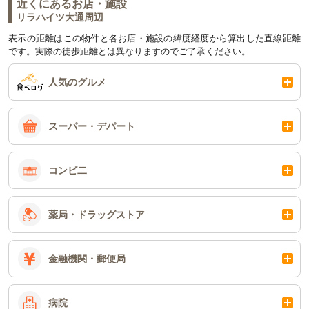
近くにあるお店・施設
リラハイツ大通周辺
表示の距離はこの物件と各お店・施設の緯度経度から算出した直線距離
です。実際の徒歩距離とは異なりますのでご了承ください。
人気のグルメ
スーパー・デパート
コンビ二
薬局・ドラッグストア
金融機関・郵便局
病院