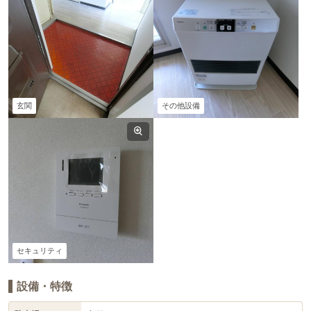
玄関
その他設備
セキュリティ
設備・特徴