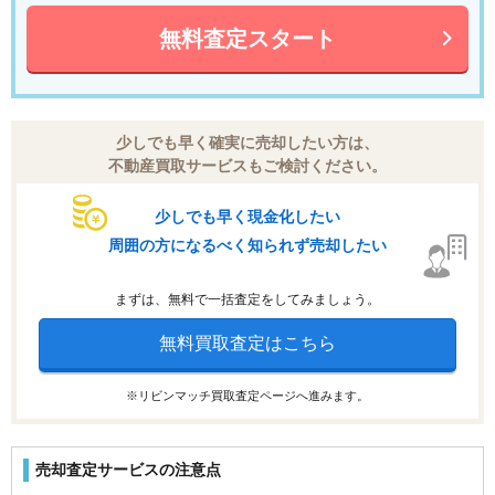
無料査定スタート
少しでも早く確実に売却したい方は、
不動産買取サービスもご検討ください。
少しでも早く現金化したい
周囲の方になるべく知られず売却したい
まずは、無料で一括査定をしてみましょう。
無料買取査定はこちら
※リビンマッチ買取査定ページへ進みます。
売却査定サービスの注意点