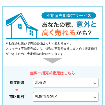
不動産会社選びで売却価格は大きく変わります。
スマイティ不動産売却なら、複数の不動産会社にまとめて査定依頼
ができるため、査定価格の比較ができます。
無料一括売却査定はこちら
都道府県
市区町村