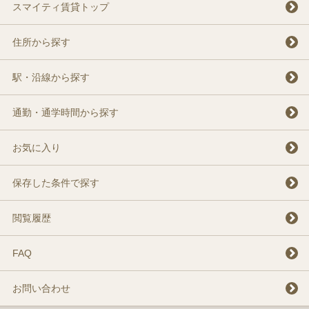
スマイティ賃貸トップ
住所から探す
駅・沿線から探す
通勤・通学時間から探す
お気に入り
保存した条件で探す
閲覧履歴
FAQ
お問い合わせ