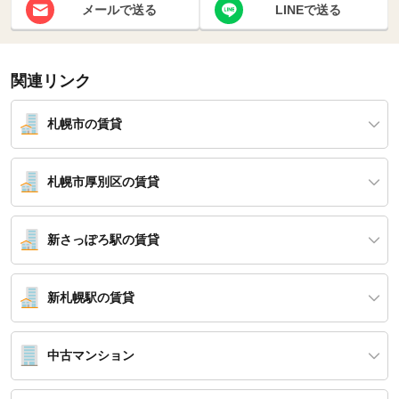
メールで送る
LINEで送る
関連リンク
札幌市の賃貸
札幌市厚別区の賃貸
新さっぽろ駅の賃貸
新札幌駅の賃貸
中古マンション