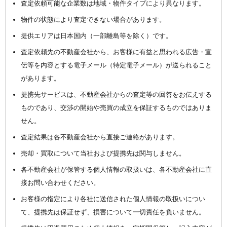
査定依頼可能な企業数は地域・物件タイプにより異なります。
物件の状態により査定できない場合があります。
提供エリアは日本国内（一部離島等を除く）です。
査定依頼先の不動産会社から、お客様に有益と思われる広告・宣
伝等を内容とする電子メール（特定電子メール）が送られること
があります。
提携先サービスは、不動産会社からの査定等の回答をお伝えする
ものであり、交渉の開始や売買の成立を保証するものではありま
せん。
査定結果は各不動産会社から直接ご連絡があります。
売却・買取について当社および提携先は関与しません。
各不動産会社が保管する個人情報の取扱いは、各不動産会社に直
接お問い合わせください。
お客様の指定により各社に送信された個人情報の取扱いについ
て、提携先は保証せず、損害について一切責任を負いません。