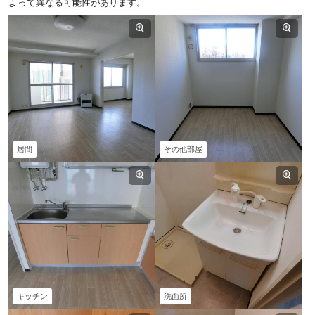
よって異なる可能性があります。
居間
その他部屋
キッチン
洗面所