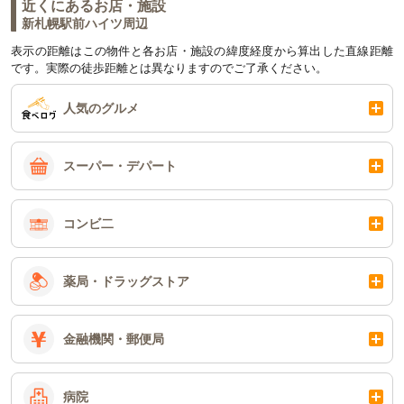
近くにあるお店・施設
新札幌駅前ハイツ周辺
表示の距離はこの物件と各お店・施設の緯度経度から算出した直線距離
です。実際の徒歩距離とは異なりますのでご了承ください。
人気のグルメ
スーパー・デパート
コンビ二
薬局・ドラッグストア
金融機関・郵便局
病院