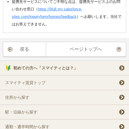
提携先サービスについてご不明な点は、提携先サービス上のお問
い合わせ窓口（
https://lifull.my.salesforce-
sites.com/inquiryform/homes/feedback
）へお願いします。当社で
はお答えできません。
戻る
ページトップへ
初めての方へ「スマイティとは？」
スマイティ賃貸トップ
住所から探す
駅・沿線から探す
通勤・通学時間から探す