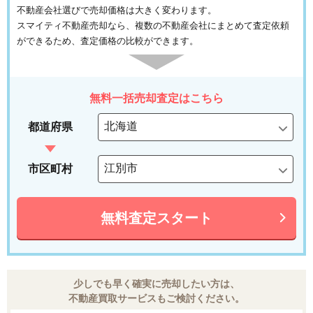
不動産会社選びで売却価格は大きく変わります。
スマイティ不動産売却なら、複数の不動産会社にまとめて査定依頼
ができるため、査定価格の比較ができます。
無料一括売却査定はこちら
都道府県
市区町村
無料査定スタート
少しでも早く確実に売却したい方は、
不動産買取サービスもご検討ください。