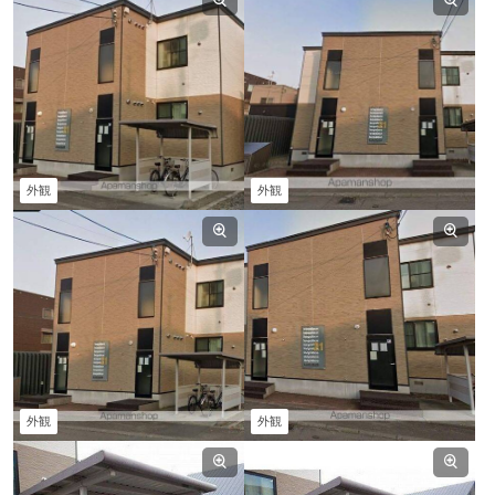
外観
外観
外観
外観