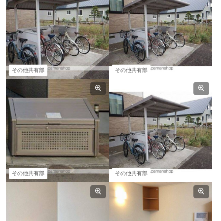
その他共有部
その他共有部
その他共有部
その他共有部