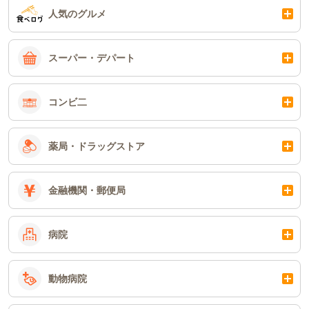
人気のグルメ
スーパー・デパート
コンビ二
薬局・ドラッグストア
金融機関・郵便局
病院
動物病院