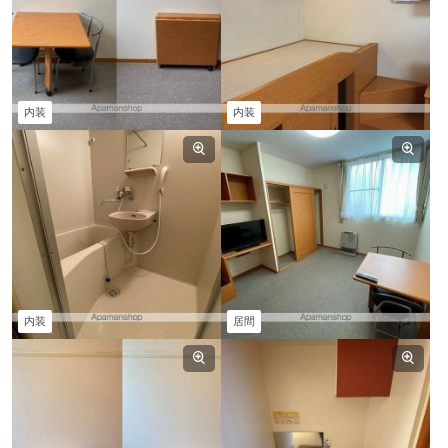
内装
内装
内装
居間