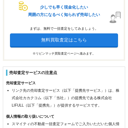
少しでも早く現金化したい
周囲の方になるべく知られず売却したい
まずは、無料で一括査定をしてみましょう。
無料買取査定はこちら
※リビンマッチ買取査定ページへ進みます。
売却査定サービスの注意点
売却査定サービス
リンク先の売却査定サービス（以下「提携先サービス」）は、株
式会社カカクコム（以下「当社」）の提携先である株式会社
LIFULL（以下「提携先」）が提供するサービスです。
個人情報の取り扱いについて
スマイティの不動産一括査定フォームでご入力いただいた個人情