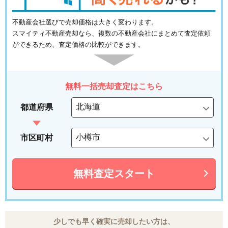
不動産会社選びで売却価格は大きく変わります。
スマイティ不動産売却なら、複数の不動産会社にまとめて査定依頼
ができるため、査定価格の比較ができます。
無料一括売却査定はこちら
都道府県
市区町村
無料査定スタート
少しでも早く確実に売却したい方は、