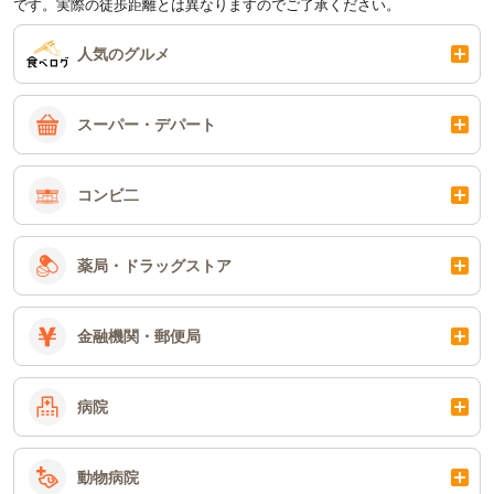
です。実際の徒歩距離とは異なりますのでご了承ください。
人気のグルメ
スーパー・デパート
コンビ二
薬局・ドラッグストア
金融機関・郵便局
病院
動物病院