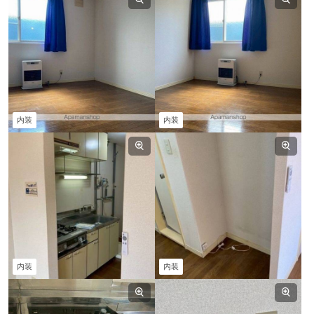
内装
内装
内装
内装