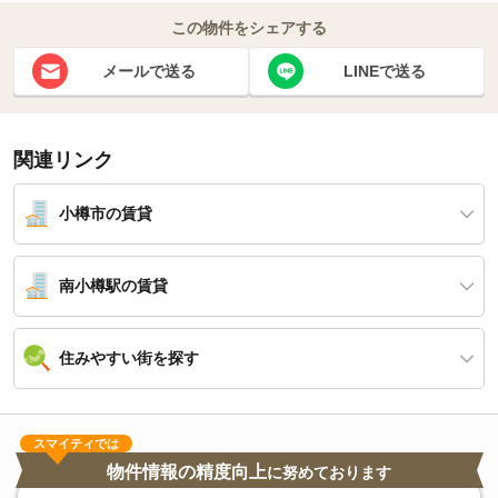
この物件をシェアする
メールで送る
LINEで送る
関連リンク
小樽市の賃貸
南小樽駅の賃貸
住みやすい街を探す
スマイティでは
物件情報の精度向上
に努めております