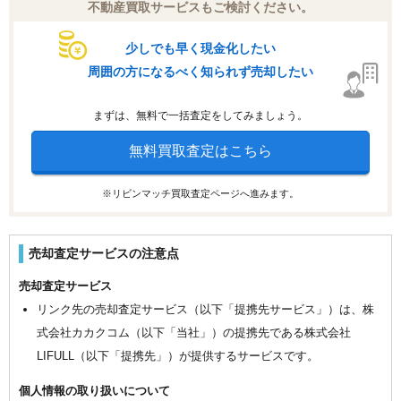
不動産買取サービスもご検討ください。
少しでも早く現金化したい
周囲の方になるべく知られず売却したい
まずは、無料で一括査定をしてみましょう。
無料買取査定はこちら
※リビンマッチ買取査定ページへ進みます。
売却査定サービスの注意点
売却査定サービス
リンク先の売却査定サービス（以下「提携先サービス」）は、株
式会社カカクコム（以下「当社」）の提携先である株式会社
LIFULL（以下「提携先」）が提供するサービスです。
個人情報の取り扱いについて