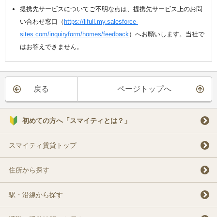
提携先サービスについてご不明な点は、提携先サービス上のお問
い合わせ窓口（
https://lifull.my.salesforce-
sites.com/inquiryform/homes/feedback
）へお願いします。当社で
はお答えできません。
戻る
ページトップへ
初めての方へ「スマイティとは？」
スマイティ賃貸トップ
住所から探す
駅・沿線から探す