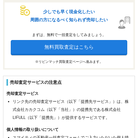
少しでも早く現金化したい
周囲の方になるべく知られず売却したい
まずは、無料で一括査定をしてみましょう。
無料買取査定はこちら
※リビンマッチ買取査定ページへ進みます。
売却査定サービスの注意点
売却査定サービス
リンク先の売却査定サービス（以下「提携先サービス」）は、株
式会社カカクコム（以下「当社」）の提携先である株式会社
LIFULL（以下「提携先」）が提供するサービスです。
個人情報の取り扱いについて
スマイティの不動産一括査定フォームでご入力いただいた個人情