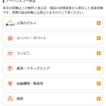
アーバンエコー周辺
表示の距離はこの物件と各お店・施設の緯度経度から算出した直線距離
です。実際の徒歩距離とは異なりますのでご了承ください。
人気のグルメ
スーパー・デパート
コンビ二
薬局・ドラッグストア
金融機関・郵便局
病院