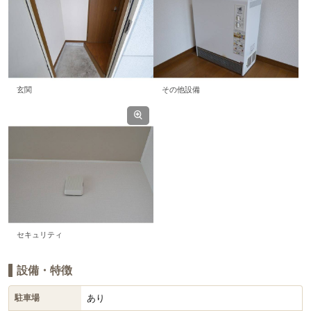
玄関
その他設備
セキュリティ
設備・特徴
あり
駐車場