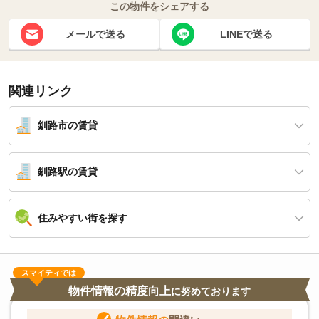
この物件をシェアする
メールで送る
LINEで送る
関連リンク
釧路市の賃貸
釧路駅の賃貸
住みやすい街を探す
スマイティでは
物件情報の精度向上
に努めております