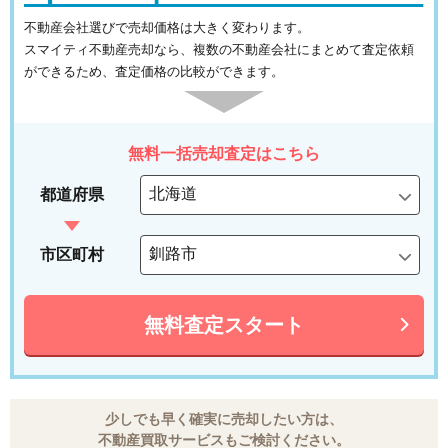
不動産会社選びで売却価格は大きく変わります。
スマイティ不動産売却なら、複数の不動産会社にまとめて査定依頼
ができるため、査定価格の比較ができます。
無料一括売却査定はこちら
都道府県
市区町村
無料査定スタート
少しでも早く確実に売却したい方は、
不動産買取サービスもご検討ください。