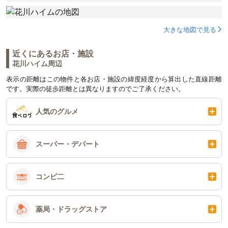
大きな地図で見る
近くにあるお店・施設
花川ハイム周辺
表示の距離はこの物件と各お店・施設の緯度経度から算出した直線距離
です。実際の徒歩距離とは異なりますのでご了承ください。
人気のグルメ
スーパー・デパート
コンビ二
薬局・ドラッグストア