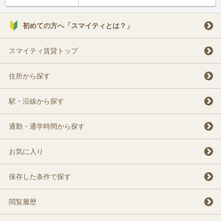
初めての方へ「スマイティとは？」
スマイティ賃貸トップ
住所から探す
駅・沿線から探す
通勤・通学時間から探す
お気に入り
保存した条件で探す
閲覧履歴