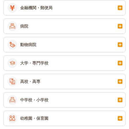
金融機関・郵便局
病院
動物病院
大学・専門学校
高校・高専
中学校・小学校
幼稚園・保育園