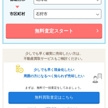
市区町村
無料査定スタート
少しでも早く確実に売却したい方は、
不動産買取サービスもご検討ください。
少しでも早く現金化したい
周囲の方になるべく知られず売却したい
まずは、無料で一括査定をしてみましょう。
無料買取査定はこちら