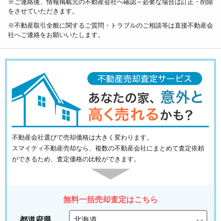
※ご連絡後、情報掲載元の不動産会社へ確認～必要な場合は訂正・削除
をさせていただきます。
※不動産取引全般に関するご質問・トラブルのご相談等は直接不動産会
社へご連絡をお願いいたします。
不動産会社選びで売却価格は大きく変わります。
スマイティ不動産売却なら、複数の不動産会社にまとめて査定依頼
ができるため、査定価格の比較ができます。
無料一括売却査定はこちら
都道府県