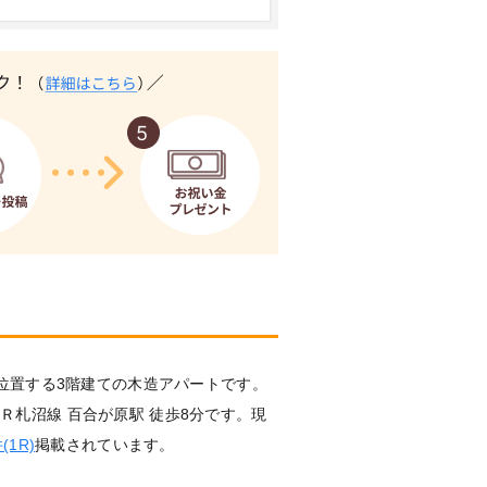
位置する3階建ての木造アパートです。
。ＪＲ札沼線 百合が原駅 徒歩8分です。現
1R)
掲載されています。