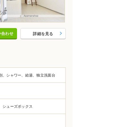
い合わせ
詳細を見る
別、シャワー、給湯、独立洗面台
、シューズボックス