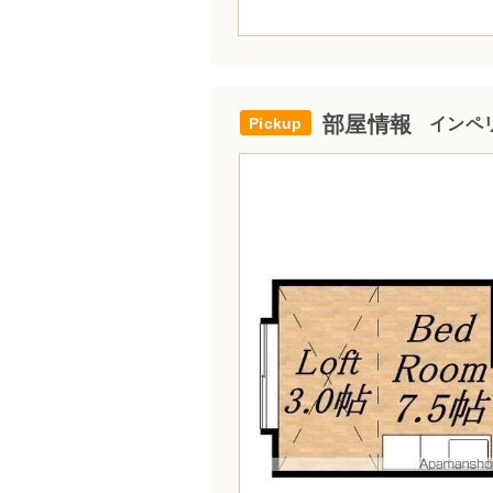
部屋情報
インペリ