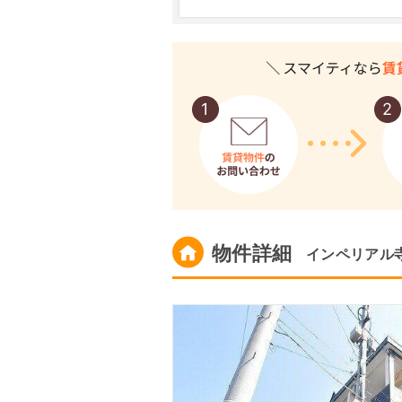
物件詳細
インペリアル