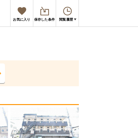
お気に入り
保存した条件
閲覧履歴