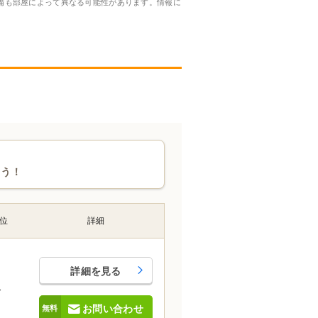
備も部屋によって異なる可能性があります。情報に
ょう！
位
詳細
詳細を見る
-
お問い合わせ