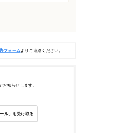
告フォーム
よりご連絡ください。
でお知らせします。
ール」を受け取る