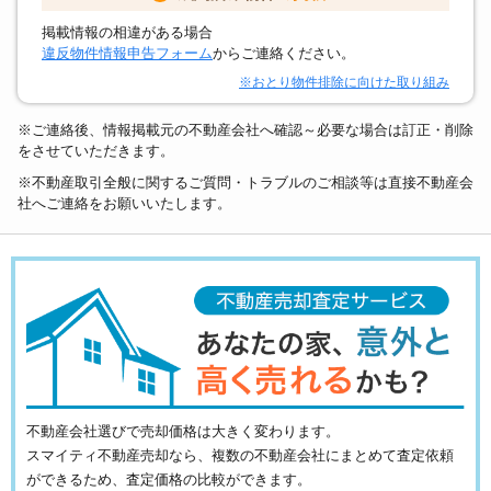
掲載情報の相違がある場合
違反物件情報申告フォーム
からご連絡ください。
※おとり物件排除に向けた取り組み
※ご連絡後、情報掲載元の不動産会社へ確認～必要な場合は訂正・削除
をさせていただきます。
※不動産取引全般に関するご質問・トラブルのご相談等は直接不動産会
社へご連絡をお願いいたします。
不動産会社選びで売却価格は大きく変わります。
スマイティ不動産売却なら、複数の不動産会社にまとめて査定依頼
ができるため、査定価格の比較ができます。