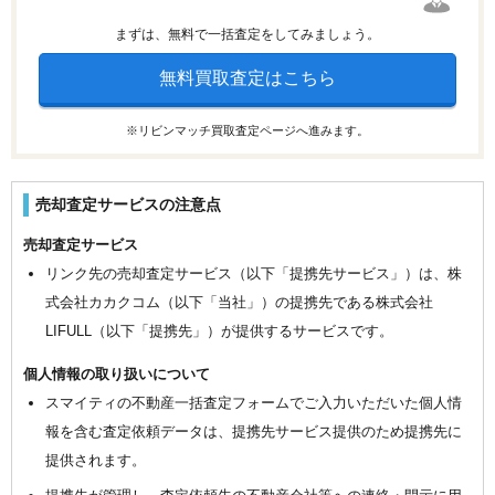
まずは、無料で一括査定をしてみましょう。
無料買取査定はこちら
※リビンマッチ買取査定ページへ進みます。
売却査定サービスの注意点
売却査定サービス
リンク先の売却査定サービス（以下「提携先サービス」）は、株
式会社カカクコム（以下「当社」）の提携先である株式会社
LIFULL（以下「提携先」）が提供するサービスです。
個人情報の取り扱いについて
スマイティの不動産一括査定フォームでご入力いただいた個人情
報を含む査定依頼データは、提携先サービス提供のため提携先に
提供されます。