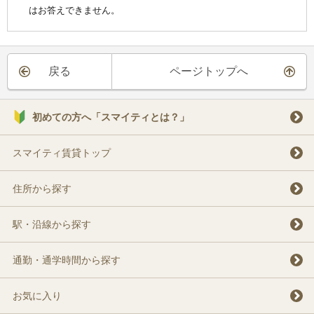
はお答えできません。
戻る
ページトップへ
初めての方へ「スマイティとは？」
スマイティ賃貸トップ
住所から探す
駅・沿線から探す
通勤・通学時間から探す
お気に入り