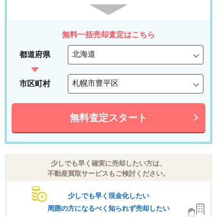
無料一括売却査定はこちら
都道府県
市区町村
無料査定スタート
少しでも早く確実に売却したい方は、
不動産買取サービスもご検討ください。
少しでも早く現金化したい
周囲の方になるべく知られず売却したい