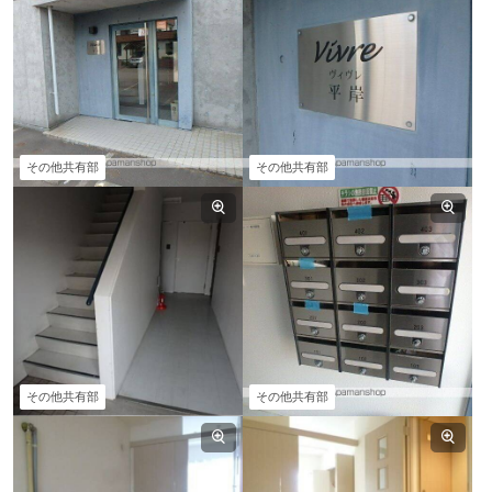
その他共有部
その他共有部
その他共有部
その他共有部