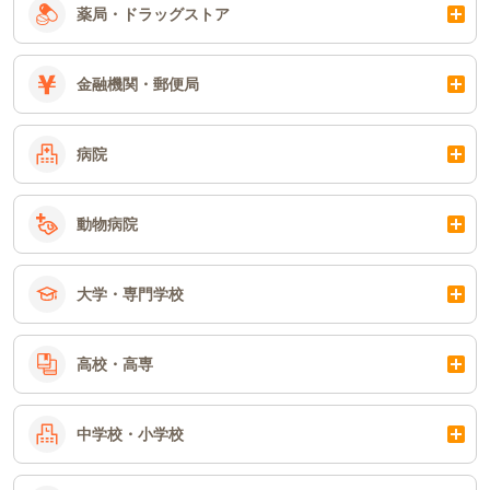
薬局・ドラッグストア
金融機関・郵便局
病院
動物病院
大学・専門学校
高校・高専
中学校・小学校