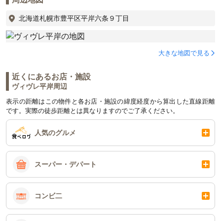
北海道札幌市豊平区平岸六条９丁目
大きな地図で見る
近くにあるお店・施設
ヴィヴレ平岸周辺
表示の距離はこの物件と各お店・施設の緯度経度から算出した直線距離
です。実際の徒歩距離とは異なりますのでご了承ください。
人気のグルメ
スーパー・デパート
コンビ二