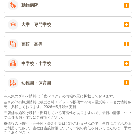
動物病院
大学・専門学校
高校・高専
中学校・小学校
幼稚園・保育園
※人気のグルメ情報は「食べログ」の情報を元に掲載しております。
※その他の施設情報は株式会社ナビットが提供する法人電話帳データの情報を
元に掲載しております。2026年5月最終更新
※店舗や施設は移転・閉店している可能性がありますので、最新の情報につい
ては各店舗・施設にご確認ください。
※情報の正確性・完全性・最新性等は保証されませんので、事前にご了承の上
ご利用ください。当社は当該情報について一切の責任を負いませんので、予め
ご了承ください。