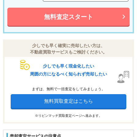
無料査定スタート
少しでも早く確実に売却したい方は、
不動産買取サービスもご検討ください。
少しでも早く現金化したい
周囲の方になるべく知られず売却したい
まずは、無料で一括査定をしてみましょう。
無料買取査定はこちら
※リビンマッチ買取査定ページへ進みます。
売却査定サービスの注意点