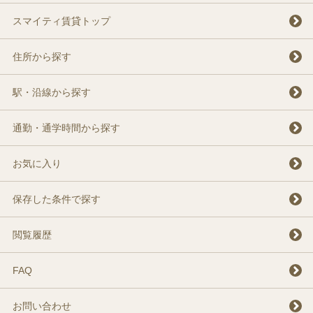
スマイティ賃貸トップ
住所から探す
駅・沿線から探す
通勤・通学時間から探す
お気に入り
保存した条件で探す
閲覧履歴
FAQ
お問い合わせ