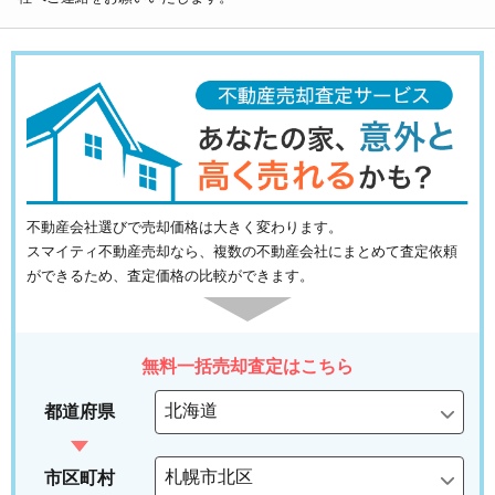
不動産会社選びで売却価格は大きく変わります。
スマイティ不動産売却なら、複数の不動産会社にまとめて査定依頼
ができるため、査定価格の比較ができます。
無料一括売却査定はこちら
都道府県
市区町村