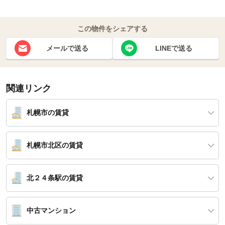
この物件をシェアする
メールで送る
LINEで送る
関連リンク
札幌市の賃貸
札幌市北区の賃貸
北２４条駅の賃貸
中古マンション