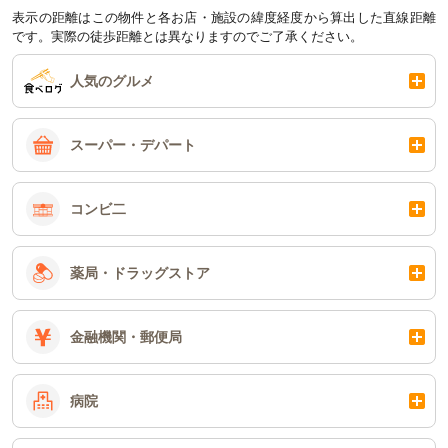
表示の距離はこの物件と各お店・施設の緯度経度から算出した直線距離
です。実際の徒歩距離とは異なりますのでご了承ください。
人気のグルメ
スーパー・デパート
コンビ二
薬局・ドラッグストア
金融機関・郵便局
病院