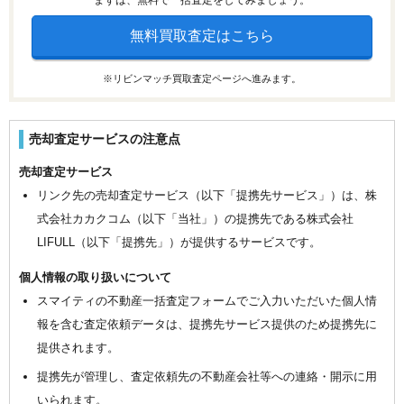
無料買取査定はこちら
※リビンマッチ買取査定ページへ進みます。
売却査定サービスの注意点
売却査定サービス
リンク先の売却査定サービス（以下「提携先サービス」）は、株
式会社カカクコム（以下「当社」）の提携先である株式会社
LIFULL（以下「提携先」）が提供するサービスです。
個人情報の取り扱いについて
スマイティの不動産一括査定フォームでご入力いただいた個人情
報を含む査定依頼データは、提携先サービス提供のため提携先に
提供されます。
提携先が管理し、査定依頼先の不動産会社等への連絡・開示に用
いられます。