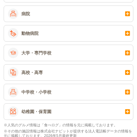
病院
動物病院
大学・専門学校
高校・高専
中学校・小学校
幼稚園・保育園
※人気のグルメ情報は「食べログ」の情報を元に掲載しております。
※その他の施設情報は株式会社ナビットが提供する法人電話帳データの情報を
元に掲載しております。2026年5月最終更新