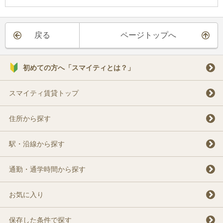
戻る
ページトップへ
初めての方へ「スマイティとは？」
スマイティ賃貸トップ
住所から探す
駅・沿線から探す
通勤・通学時間から探す
お気に入り
保存した条件で探す