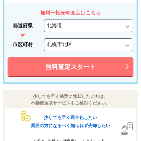
無料一括売却査定はこちら
都道府県
市区町村
無料査定スタート
少しでも早く確実に売却したい方は、
不動産買取サービスもご検討ください。
少しでも早く現金化したい
周囲の方になるべく知られず売却したい
まずは、無料で一括査定をしてみましょう。