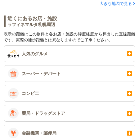
大きな地図で見る
近くにあるお店・施設
ラフィネマルタ札幌周辺
表示の距離はこの物件と各お店・施設の緯度経度から算出した直線距離
です。実際の徒歩距離とは異なりますのでご了承ください。
人気のグルメ
スーパー・デパート
コンビ二
薬局・ドラッグストア
金融機関・郵便局