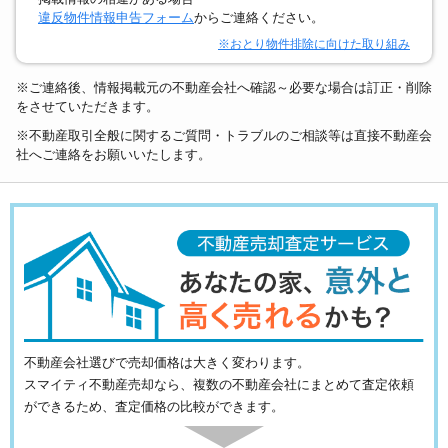
違反物件情報申告フォーム
からご連絡ください。
※おとり物件排除に向けた取り組み
※ご連絡後、情報掲載元の不動産会社へ確認～必要な場合は訂正・削除
をさせていただきます。
※不動産取引全般に関するご質問・トラブルのご相談等は直接不動産会
社へご連絡をお願いいたします。
不動産会社選びで売却価格は大きく変わります。
スマイティ不動産売却なら、複数の不動産会社にまとめて査定依頼
ができるため、査定価格の比較ができます。