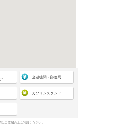
金融機関・郵便局
ア
ガソリンスタンド
前にご確認の上ご利用ください。