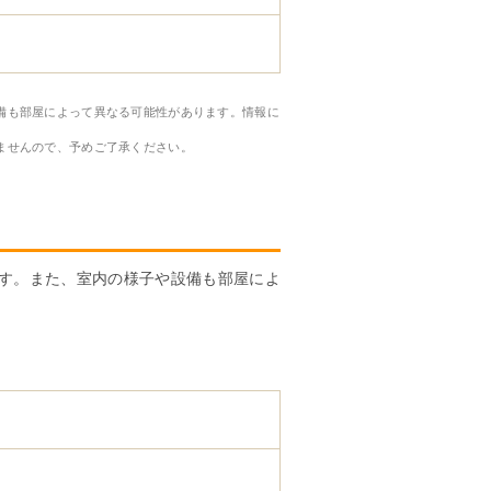
備も部屋によって異なる可能性があります。情報に
ませんので、予めご了承ください。
す。また、室内の様子や設備も部屋によ