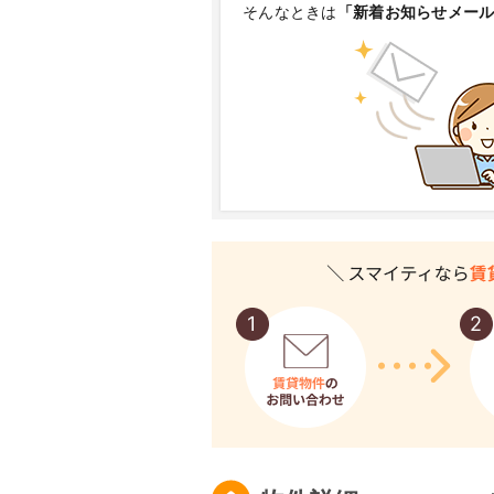
そんなときは
「新着お知らせメー