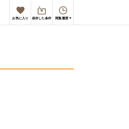
お気に入り
保存した条件
閲覧履歴