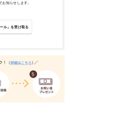
でお知らせします。
ール」を受け取る