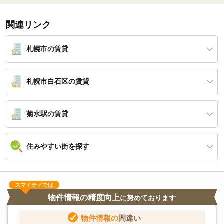
関連リンク
札幌市の賃貸
札幌市白石区の賃貸
菊水駅の賃貸
住みやすい街を探す
スマイティでは
物件情報の精度向上
に努めております
物件情報の
間違い