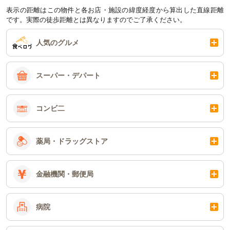
表示の距離はこの物件と各お店・施設の緯度経度から算出した直線距離
です。実際の徒歩距離とは異なりますのでご了承ください。
人気のグルメ
スーパー・デパート
コンビ二
薬局・ドラッグストア
金融機関・郵便局
病院