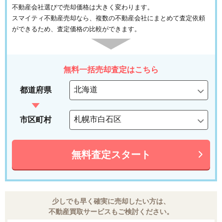
不動産会社選びで売却価格は大きく変わります。
スマイティ不動産売却なら、複数の不動産会社にまとめて査定依頼
ができるため、査定価格の比較ができます。
無料一括売却査定はこちら
都道府県
市区町村
無料査定スタート
少しでも早く確実に売却したい方は、
不動産買取サービスもご検討ください。