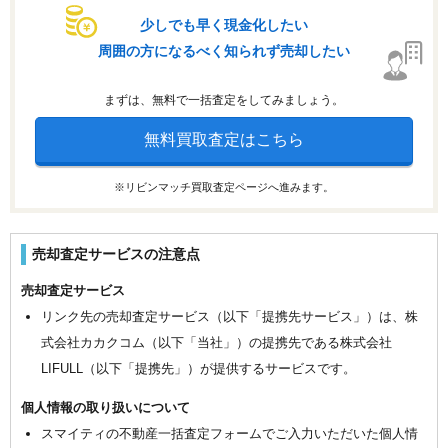
少しでも早く現金化したい
周囲の方になるべく知られず売却したい
まずは、無料で一括査定をしてみましょう。
無料買取査定はこちら
※リビンマッチ買取査定ページへ進みます。
売却査定サービスの注意点
売却査定サービス
リンク先の売却査定サービス（以下「提携先サービス」）は、株
式会社カカクコム（以下「当社」）の提携先である株式会社
LIFULL（以下「提携先」）が提供するサービスです。
個人情報の取り扱いについて
スマイティの不動産一括査定フォームでご入力いただいた個人情