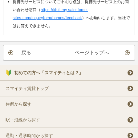
提携先サービスについてご不明な点は、提携先サービス上のお問
い合わせ窓口（
https://lifull.my.salesforce-
sites.com/inquiryform/homes/feedback
）へお願いします。当社で
はお答えできません。
戻る
ページトップへ
初めての方へ「スマイティとは？」
スマイティ賃貸トップ
住所から探す
駅・沿線から探す
通勤・通学時間から探す