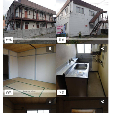
外観
外観
内装
内装