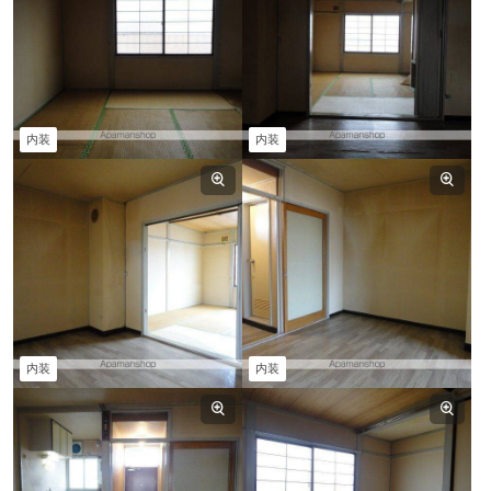
内装
内装
内装
内装