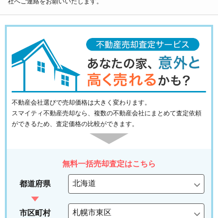
社へご連絡をお願いいたします。
不動産会社選びで売却価格は大きく変わります。
スマイティ不動産売却なら、複数の不動産会社にまとめて査定依頼
ができるため、査定価格の比較ができます。
無料一括売却査定はこちら
都道府県
市区町村