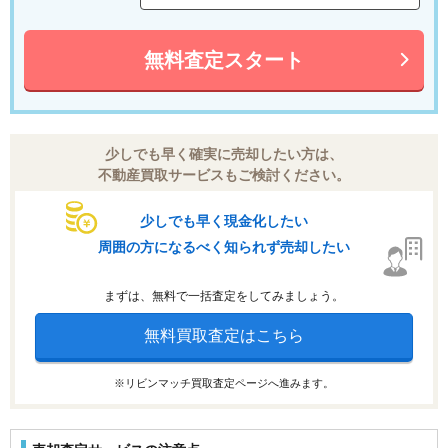
無料査定スタート
少しでも早く確実に売却したい方は、
不動産買取サービスもご検討ください。
少しでも早く現金化したい
周囲の方になるべく知られず売却したい
まずは、無料で一括査定をしてみましょう。
無料買取査定はこちら
※リビンマッチ買取査定ページへ進みます。