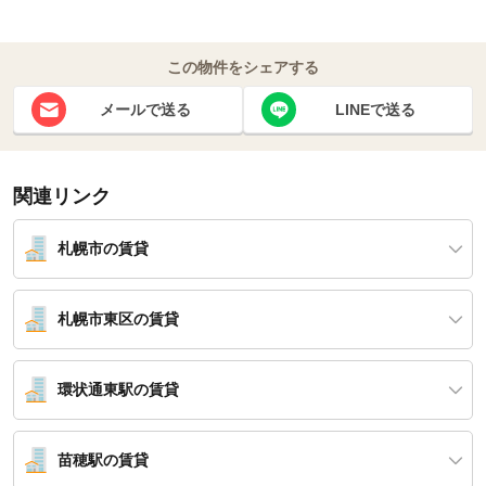
この物件をシェアする
メールで送る
LINEで送る
関連リンク
札幌市の賃貸
札幌市東区の賃貸
環状通東駅の賃貸
苗穂駅の賃貸