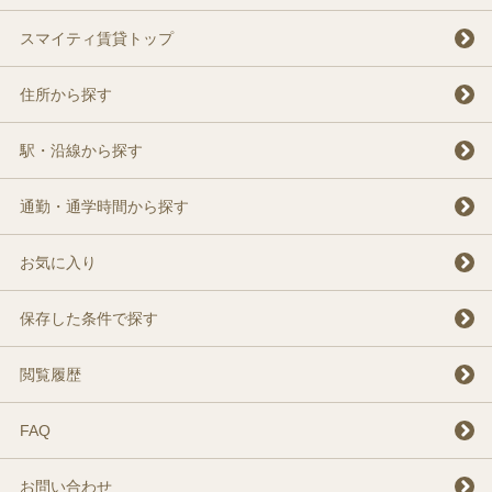
スマイティ賃貸トップ
住所から探す
駅・沿線から探す
通勤・通学時間から探す
お気に入り
保存した条件で探す
閲覧履歴
FAQ
お問い合わせ