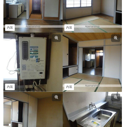
内装
内装
内装
内装