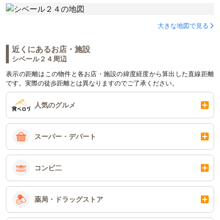
大きな地図で見る
近くにあるお店・施設
シベール２４周辺
表示の距離はこの物件と各お店・施設の緯度経度から算出した直線距離
です。実際の徒歩距離とは異なりますのでご了承ください。
人気のグルメ
スーパー・デパート
コンビ二
薬局・ドラッグストア