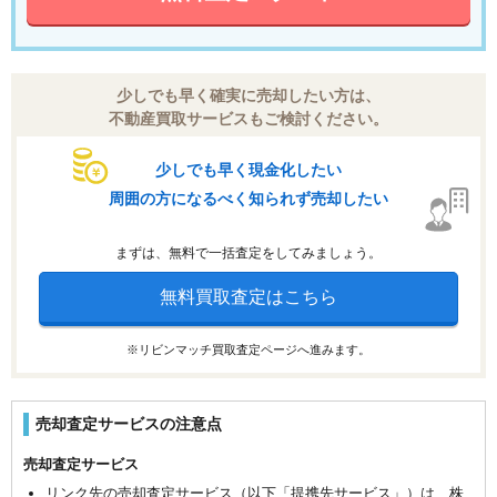
少しでも早く確実に売却したい方は、
不動産買取サービスもご検討ください。
少しでも早く現金化したい
周囲の方になるべく知られず売却したい
まずは、無料で一括査定をしてみましょう。
無料買取査定はこちら
※リビンマッチ買取査定ページへ進みます。
売却査定サービスの注意点
売却査定サービス
リンク先の売却査定サービス（以下「提携先サービス」）は、株