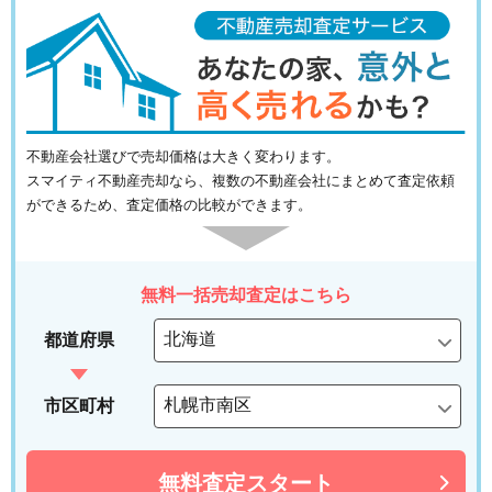
不動産会社選びで売却価格は大きく変わります。
スマイティ不動産売却なら、複数の不動産会社にまとめて査定依頼
ができるため、査定価格の比較ができます。
無料一括売却査定はこちら
都道府県
市区町村
無料査定スタート