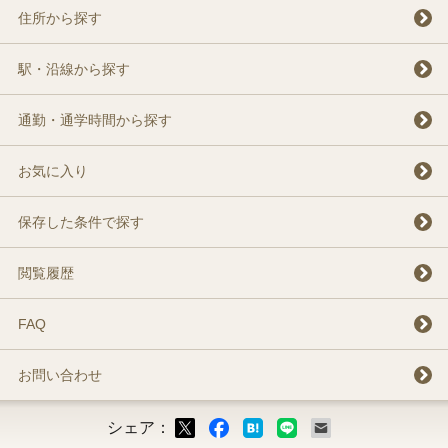
住所から探す
駅・沿線から探す
通勤・通学時間から探す
お気に入り
保存した条件で探す
閲覧履歴
FAQ
お問い合わせ
シェア：
ックマーク
ok
LINE
メール