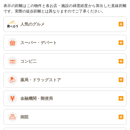
表示の距離はこの物件と各お店・施設の緯度経度から算出した直線距離
です。実際の徒歩距離とは異なりますのでご了承ください。
人気のグルメ
スーパー・デパート
コンビ二
薬局・ドラッグストア
金融機関・郵便局
病院