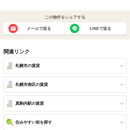
この物件をシェアする
メールで送る
LINEで送る
関連リンク
札幌市の賃貸
札幌市南区の賃貸
真駒内駅の賃貸
住みやすい街を探す