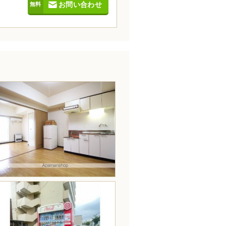
お問い合わせ