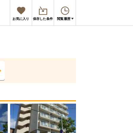
お気に入り
保存した条件
閲覧履歴