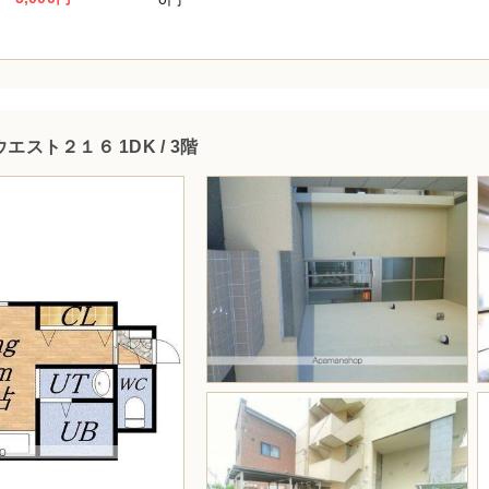
エスト２１６ 1DK / 3階