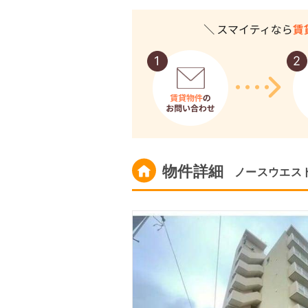
物件詳細
ノースウエス