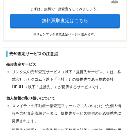
まずは、無料で一括査定をしてみましょう。
無料買取査定はこちら
※リビンマッチ買取査定ページへ進みます。
売却査定サービスの注意点
売却査定サービス
リンク先の売却査定サービス（以下「提携先サービス」）は、株
式会社カカクコム（以下「当社」）の提携先である株式会社
LIFULL（以下「提携先」）が提供するサービスです。
個人情報の取り扱いについて
スマイティの不動産一括査定フォームでご入力いただいた個人情
報を含む査定依頼データは、提携先サービス提供のため提携先に
提供されます。