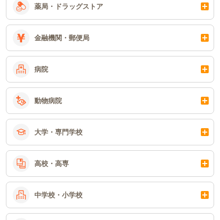
薬局・ドラッグストア
金融機関・郵便局
病院
動物病院
大学・専門学校
高校・高専
中学校・小学校