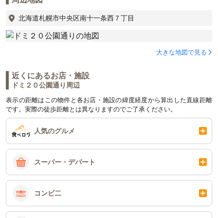
北海道札幌市中央区南十一条西７丁目
大きな地図で見る
近くにあるお店・施設
ドミ２０公園通り周辺
表示の距離はこの物件と各お店・施設の緯度経度から算出した直線距離
です。実際の徒歩距離とは異なりますのでご了承ください。
人気のグルメ
スーパー・デパート
コンビ二