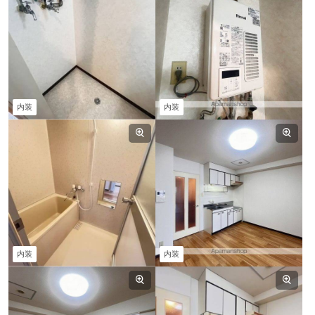
内装
内装
内装
内装