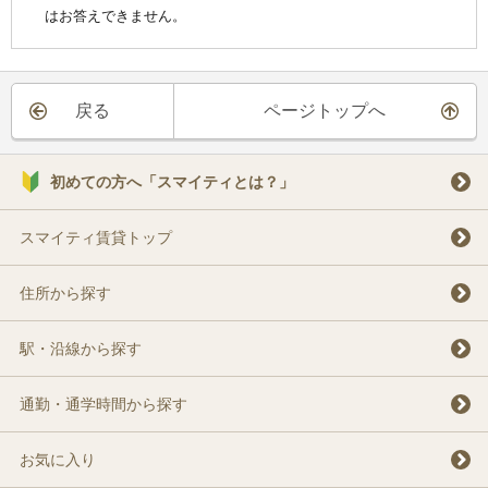
はお答えできません。
戻る
ページトップへ
初めての方へ「スマイティとは？」
スマイティ賃貸トップ
住所から探す
駅・沿線から探す
通勤・通学時間から探す
お気に入り