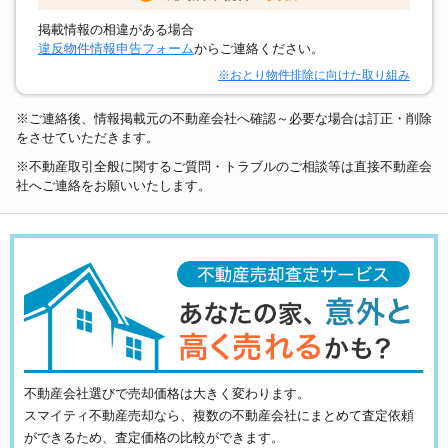
掲載情報の相違がある場合
違反物件情報申告フォーム
からご連絡ください。
※おとり物件排除に向けた取り組み
※ご連絡後、情報掲載元の不動産会社へ確認～必要な場合は訂正・削除
をさせていただきます。
※不動産取引全般に関するご質問・トラブルのご相談等は直接不動産会
社へご連絡をお願いいたします。
不動産会社選びで売却価格は大きく変わります。
スマイティ不動産売却なら、複数の不動産会社にまとめて査定依頼
ができるため、査定価格の比較ができます。