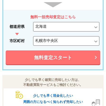
無料一括売却査定はこちら
都道府県
市区町村
無料査定スタート
少しでも早く確実に売却したい方は、
不動産買取サービスもご検討ください。
少しでも早く現金化したい
周囲の方になるべく知られず売却したい