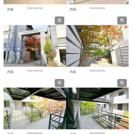
内装
内装
内装
内装