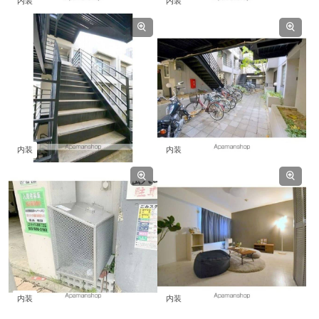
内装
内装
内装
内装
内装
内装