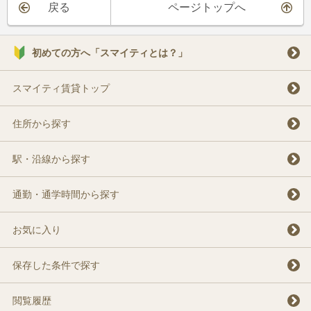
戻る
ページトップへ
初めての方へ「スマイティとは？」
スマイティ賃貸トップ
住所から探す
駅・沿線から探す
通勤・通学時間から探す
お気に入り
保存した条件で探す
閲覧履歴