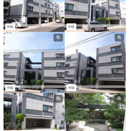
外観
外観
外観
外観