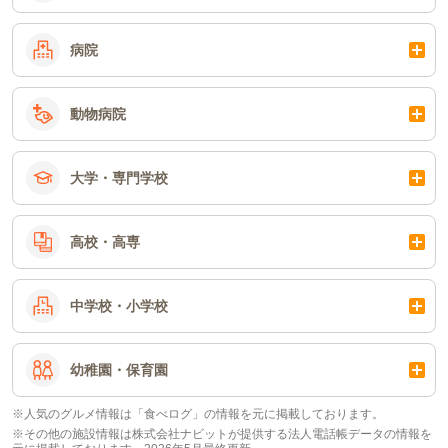
病院
動物病院
大学・専門学校
高校・高専
中学校・小学校
幼稚園・保育園
※人気のグルメ情報は「食べログ」の情報を元に掲載しております。
※その他の施設情報は株式会社ナビットが提供する法人電話帳データの情報を