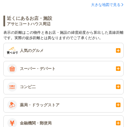
大きな地図で見る
近くにあるお店・施設
アサヒコートハウス周辺
表示の距離はこの物件と各お店・施設の緯度経度から算出した直線距離
です。実際の徒歩距離とは異なりますのでご了承ください。
人気のグルメ
スーパー・デパート
コンビ二
薬局・ドラッグストア
金融機関・郵便局