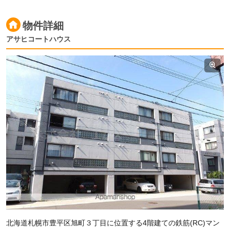
物件詳細
アサヒコートハウス
北海道札幌市豊平区旭町３丁目に位置する4階建ての鉄筋(RC)マン