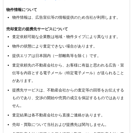
物件情報について
物件情報は、広告宣伝等の情報提供のため当社が利用します。
売却査定の提携先サービスについて
査定依頼可能な企業数は地域・物件タイプにより異なります。
物件の状態により査定できない場合があります。
提供エリアは日本国内（一部離島等を除く）です。
査定依頼先の不動産会社から、お客様に有益と思われる広告・宣
伝等を内容とする電子メール（特定電子メール）が送られること
があります。
提携先サービスは、不動産会社からの査定等の回答をお伝えする
ものであり、交渉の開始や売買の成立を保証するものではありま
せん。
査定結果は各不動産会社から直接ご連絡があります。
売却・買取について当社および提携先は関与しません。