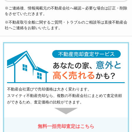
※ご連絡後、情報掲載元の不動産会社へ確認～必要な場合は訂正・削除
をさせていただきます。
※不動産取引全般に関するご質問・トラブルのご相談等は直接不動産会
社へご連絡をお願いいたします。
不動産会社選びで売却価格は大きく変わります。
スマイティ不動産売却なら、複数の不動産会社にまとめて査定依頼
ができるため、査定価格の比較ができます。
無料一括売却査定はこちら