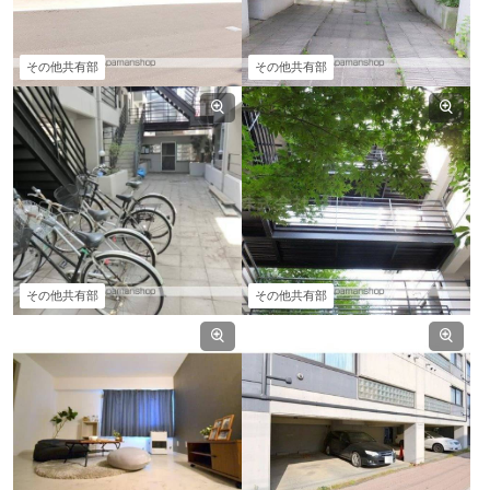
その他共有部
その他共有部
その他共有部
その他共有部