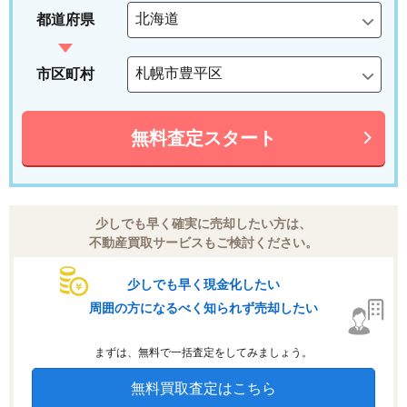
都道府県
市区町村
無料査定スタート
少しでも早く確実に売却したい方は、
不動産買取サービスもご検討ください。
少しでも早く現金化したい
周囲の方になるべく知られず売却したい
まずは、無料で一括査定をしてみましょう。
無料買取査定はこちら